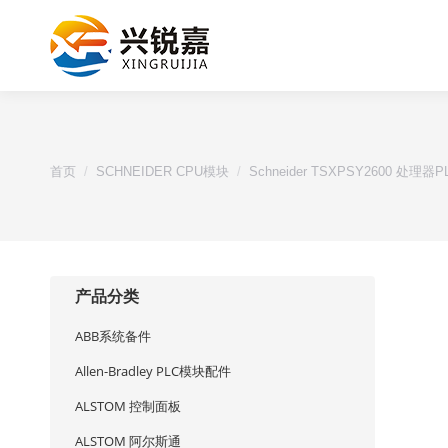
您的位置：
首页
SCHNEIDER CPU模块
Schneider TSXPSY2600 处理器
产品分类
ABB系统备件
Allen-Bradley PLC模块配件
ALSTOM 控制面板
ALSTOM 阿尔斯通