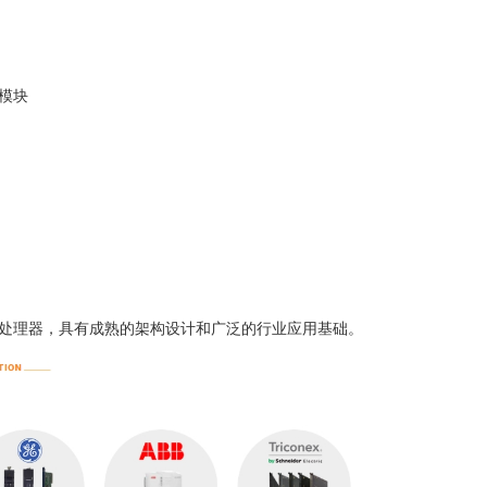
n模块
高性能Unity处理器，具有成熟的架构设计和广泛的行业应用基础。