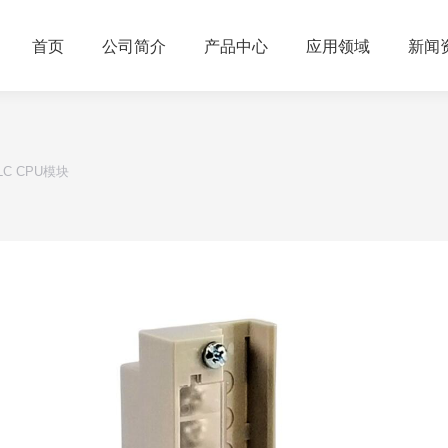
首页
公司简介
产品中心
应用领域
新闻
PLC CPU模块