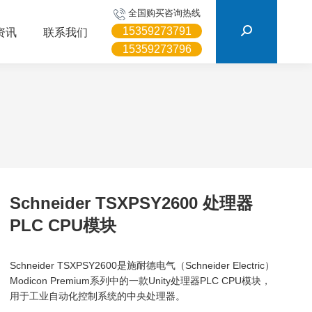
搜
全国购买咨询热线
索：
15359273791
资讯
联系我们
15359273796
Schneider TSXPSY2600 处理器
PLC CPU模块
Schneider TSXPSY2600是施耐德电气（Schneider Electric）
Modicon Premium系列中的一款Unity处理器PLC CPU模块，
用于工业自动化控制系统的中央处理器。