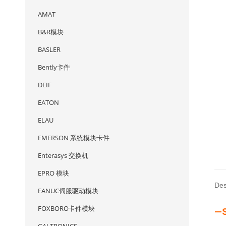
AMAT
B&R模块
BASLER
Bently卡件
DEIF
EATON
ELAU
EMERSON 系统模块卡件
Enterasys 交换机
EPRO 模块
Des
FANUC伺服驱动模块
FOXBORO卡件模块
—