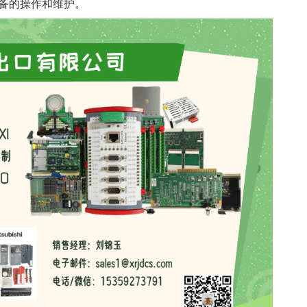
备的操作和维护。