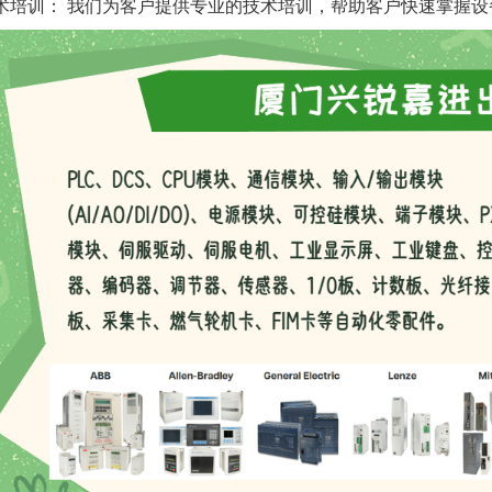
术培训： 我们为客户提供专业的技术培训，帮助客户快速掌握设