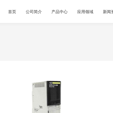
首页
公司简介
产品中心
应用领域
新闻