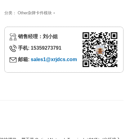
分类：
Other杂牌卡件模块
销售经理：刘小姐
手机: 15359273791
邮箱:
sales1@xrjdcs.com