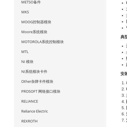
METSO备件
MKS
MOOG控制器模块
Moore系统模块
典
MOTOROLA系统控制模块
MTL
NI 模块
NI系统模块卡件
安
Other杂牌卡件模块
PROSOFT 网络接口模块
RELIANCE
Reliance Electric
REXROTH