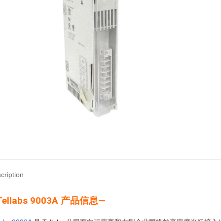
cription
Tellabs 9003A 产品信息—