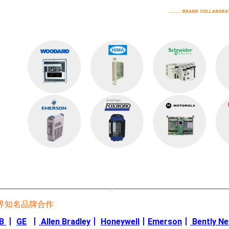
————————————————-————————————————
界知名品牌合作
B
丨
GE
丨
Allen Bradley
丨
Honeywell
丨
Emerson
丨
Bently N