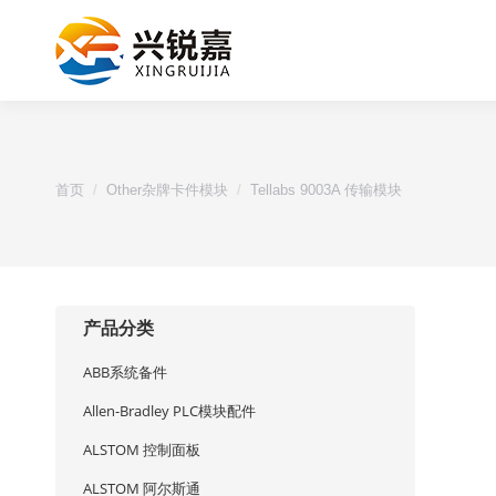
您的位置：
首页
Other杂牌卡件模块
Tellabs 9003A 传输模块
产品分类
ABB系统备件
Allen-Bradley PLC模块配件
ALSTOM 控制面板
ALSTOM 阿尔斯通