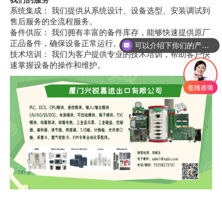
系统集成： 我们提供从系统设计、设备选型、安装调试到
售后服务的全流程服务。
可以介绍下你们的产品么
备件供应： 我们拥有丰富的备件库存，能够快速提供原厂
正品备件，确保设备正常运行。
你们是怎么收费的呢
技术培训： 我们为客户提供专业的技术培训，帮助客户快
速掌握设备的操作和维护。