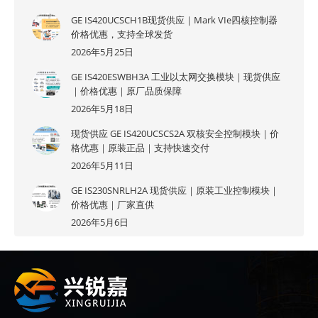
GE IS420UCSCH1B现货供应｜Mark VIe四核控制器
价格优惠，支持全球发货
2026年5月25日
GE IS420ESWBH3A 工业以太网交换模块｜现货供应
｜价格优惠｜原厂品质保障
2026年5月18日
现货供应 GE IS420UCSCS2A 双核安全控制模块｜价
格优惠｜原装正品｜支持快速交付
2026年5月11日
GE IS230SNRLH2A 现货供应｜原装工业控制模块｜
价格优惠｜厂家直供
2026年5月6日