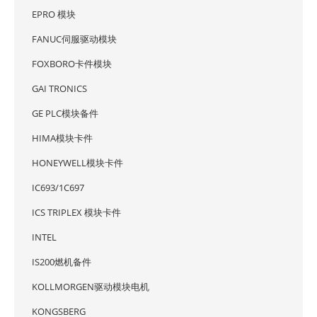
EPRO 模块
FANUC伺服驱动模块
FOXBORO卡件模块
GAI TRONICS
GE PLC模块备件
HIMA模块卡件
HONEYWELL模块卡件
IC693/1C697
ICS TRIPLEX 模块卡件
INTEL
IS200燃机备件
KOLLMORGEN驱动模块电机
KONGSBERG