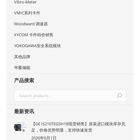
Vibro-Meter
VMIC系列卡件
Woodward 调速器
XYCOM 卡件特价销售
YOKOGAWA安全系统模块
其他品牌
华蓄储能
产品搜索
最新资讯
【GE IS210TEGSH1B现货销售】原装进口模块库存充
足，价格优势明显，支持快速发货
2026年6月1日