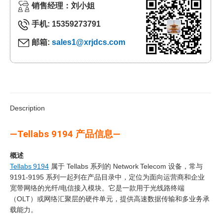
销售经理：刘小姐
手机: 15359273791
邮箱:
sales1@xrjdcs.com
Description
—Tellabs 9194 产品信息—
概述
Tellabs 9194
属于 Tellabs 系列的 Network Telecom 设备，常与
9191‑9195 系列一起列在产品目录中，定位为面向运营商和企业
宽带网络的光纤/电信接入模块。它是一款用于光线路终端
（OLT）或网络汇聚层的硬件单元，提供高速数据传输和多业务承
载能力。