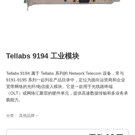
Tellabs 9194 工业模块
Tellabs 9194 属于 Tellabs 系列的 Network Telecom 设备，常与
9191‑9195 系列一起列在产品目录中，定位为面向运营商和企业
宽带网络的光纤/电信接入模块。它是一款用于光线路终端
（OLT）或网络汇聚层的硬件单元，提供高速数据传输和多业务承
载能力。
分类：
其他品牌