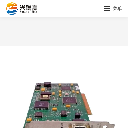
菜单
您的位置：