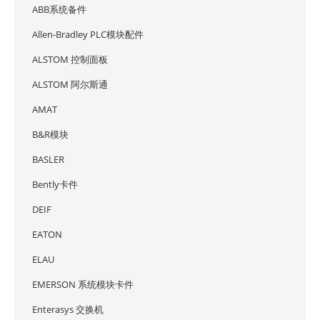
ABB系统备件
Allen-Bradley PLC模块配件
ALSTOM 控制面板
ALSTOM 阿尔斯通
AMAT
B&R模块
BASLER
Bently卡件
DEIF
EATON
ELAU
EMERSON 系统模块卡件
Enterasys 交换机