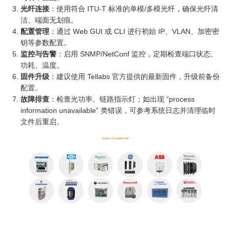
光纤连接
：使用符合 ITU‑T 标准的单模/多模光纤，确保光纤清
洁、端面无划痕。
配置管理
：通过 Web GUI 或 CLI 进行初始 IP、VLAN、加密密
钥等参数配置。
监控与告警
：启用 SNMP/NetConf 监控，定期检查端口状态、
功耗、温度。
固件升级
：建议使用 Tellabs 官方提供的最新固件，升级前备份
配置。
故障排查
：检查光功率、链路指示灯；如出现 “process
information unavailable” 类错误，可参考系统日志并清理临时
文件后重启。