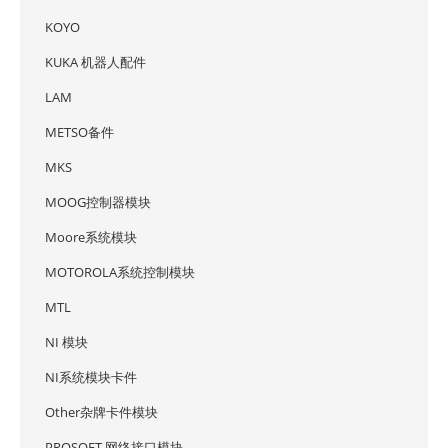
KOYO
KUKA 机器人配件
LAM
METSO备件
MKS
MOOG控制器模块
Moore系统模块
MOTOROLA系统控制模块
MTL
NI 模块
NI系统模块卡件
Other杂牌卡件模块
PROSOFT 网络接口模块