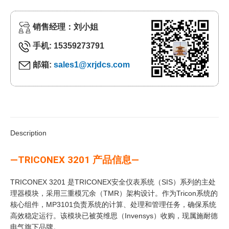
销售经理：刘小姐
手机: 15359273791
邮箱:
sales1@xrjdcs.com
Description
—TRICONEX 3201 产品信息—
TRICONEX 3201 是TRICONEX安全仪表系统（SIS）系列的主处
理器模块，采用三重模冗余（TMR）架构设计。作为Tricon系统的
核心组件，MP3101负责系统的计算、处理和管理任务，确保系统
高效稳定运行。该模块已被英维思（Invensys）收购，现属施耐德
电气旗下品牌。