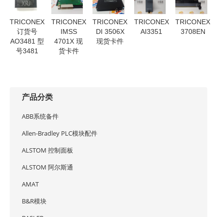
TRICONEX
TRICONEX
TRICONEX
TRICONEX
TRICONEX
订货号
IMSS
DI 3506X
AI3351
3708EN
AO3481 型
4701X 现
现货卡件
号3481
货卡件
产品分类
ABB系统备件
Allen-Bradley PLC模块配件
ALSTOM 控制面板
ALSTOM 阿尔斯通
AMAT
B&R模块