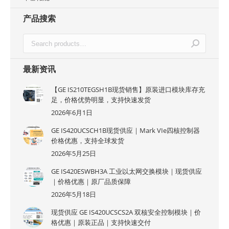
产品搜索
最新资讯
【GE IS210TEGSH1B现货销售】原装进口模块库存充
足，价格优势明显，支持快速发货
2026年6月1日
GE IS420UCSCH1B现货供应｜Mark VIe四核控制器
价格优惠，支持全球发货
2026年5月25日
GE IS420ESWBH3A 工业以太网交换模块｜现货供应
｜价格优惠｜原厂品质保障
2026年5月18日
现货供应 GE IS420UCSCS2A 双核安全控制模块｜价
格优惠｜原装正品｜支持快速交付