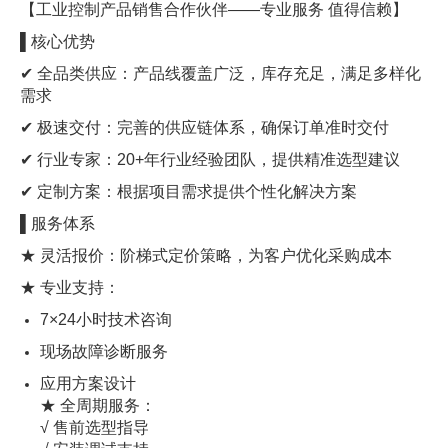
【工业控制产品销售合作伙伴——专业服务 值得信赖】
▌核心优势
✔ 全品类供应：产品线覆盖广泛，库存充足，满足多样化
需求
✔ 极速交付：完善的供应链体系，确保订单准时交付
✔ 行业专家：20+年行业经验团队，提供精准选型建议
✔ 定制方案：根据项目需求提供个性化解决方案
▌服务体系
★ 灵活报价：阶梯式定价策略，为客户优化采购成本
★ 专业支持：
7×24小时技术咨询
现场故障诊断服务
应用方案设计
★ 全周期服务：
√ 售前选型指导