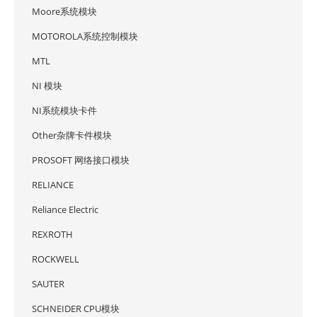
Moore系统模块
MOTOROLA系统控制模块
MTL
NI 模块
NI系统模块卡件
Other杂牌卡件模块
PROSOFT 网络接口模块
RELIANCE
Reliance Electric
REXROTH
ROCKWELL
SAUTER
SCHNEIDER CPU模块