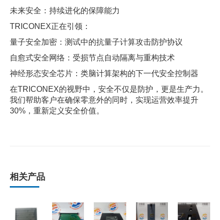
未来安全：持续进化的保障能力
TRICONEX正在引领：
量子安全加密：测试中的抗量子计算攻击防护协议
自愈式安全网络：受损节点自动隔离与重构技术
神经形态安全芯片：类脑计算架构的下一代安全控制器
在TRICONEX的视野中，安全不仅是防护，更是生产力。
我们帮助客户在确保零意外的同时，实现运营效率提升
30%，重新定义安全价值。
相关产品