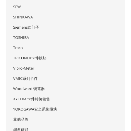
SEW
SHINKAWA
Siemens西门子
TOSHIBA
Traco
TRICONEX卡件模块
Vibro-Meter
VMIC系列卡件
Woodward 调速器
XYCOM 卡件特价销售
YOKOGAWA安全系统模块
其他品牌
华蓄储能