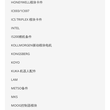
HONEYWELL模块卡件
IC693/1C697
ICS TRIPLEX 模块卡件
INTEL
IS200燃机备件
KOLLMORGEN驱动模块电机
KONGSBERG
KOYO
KUKA 机器人配件
LAM
METSO备件
MKS
MOOG控制器模块