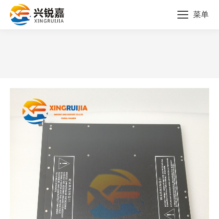
菜单
您的位置：