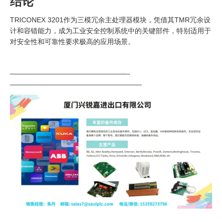
结论
TRICONEX 3201作为三模冗余主处理器模块，凭借其TMR冗余设
计和容错能力，成为工业安全控制系统中的关键部件，特别适用于
对安全性和可靠性要求极高的应用场景。
—————————————————-
———————————————————