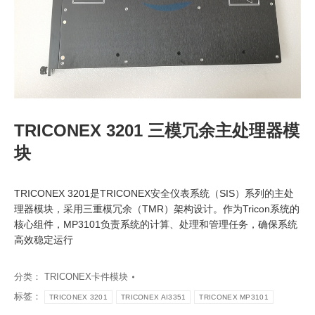
TRICONEX 3201 三模冗余主处理器模
块
TRICONEX 3201是TRICONEX安全仪表系统（SIS）系列的主处
理器模块，采用三重模冗余（TMR）架构设计。作为Tricon系统的
核心组件，MP3101负责系统的计算、处理和管理任务，确保系统
高效稳定运行
分类：
TRICONEX卡件模块
标签：
TRICONEX 3201
TRICONEX AI3351
TRICONEX MP3101