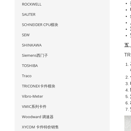
ROCKWELL
SAUTER
SCHNEIDER CPU模块
SEW
五
SHINKAWA
T
Siemens西门子
TOSHIBA
Traco
TRICONEX卡件模块
Vibro-Meter
VMIC系列卡件
Woodward 调速器
XYCOM 卡件特价销售