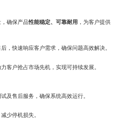
量，确保产品
性能稳定、可靠耐用
，为客户提供
售后，快速响应客户需求，确保问题高效解决。
助力客户抢占市场先机，实现可持续发展。
调试及售后服务，确保系统高效运行。
，减少停机损失。