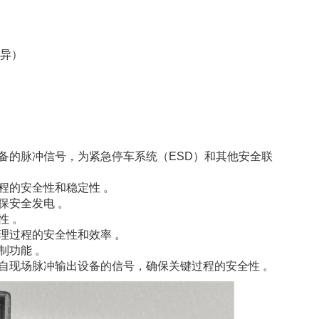
而异）
备的脉冲信号，为紧急停车系统（ESD）和其他安全联
程的安全性和稳定性 。
保安全发电 。
性 。
理过程的安全性和效率 。
制功能 。
来自现场脉冲输出设备的信号，确保关键过程的安全性 。