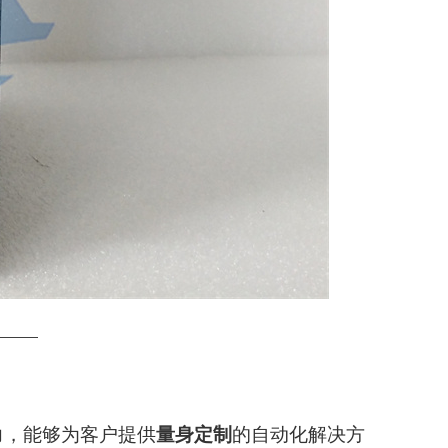
———
力，能够为客户提供
量身定制
的自动化解决方