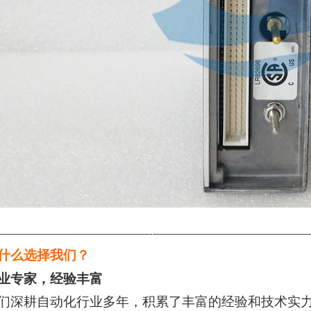
————————————————-————————————————
什么选择我们？
业专家，经验丰富
们深耕自动化行业多年，积累了丰富的经验和技术实