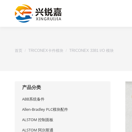
您的位置：
首页
TRICONEX卡件模块
TRICONEX 3381 I/O 模块
产品分类
ABB系统备件
Allen-Bradley PLC模块配件
ALSTOM 控制面板
ALSTOM 阿尔斯通