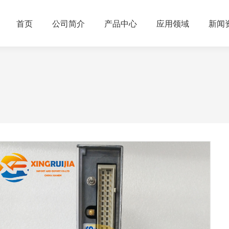
首页
公司简介
产品中心
应用领域
新闻