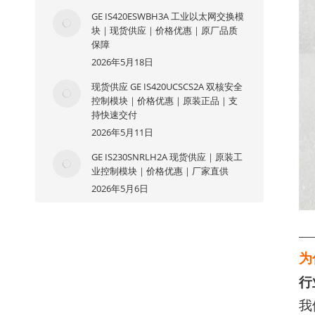
GE IS420ESWBH3A 工业以太网交换模
块｜现货供应｜价格优惠｜原厂品质
保障
2026年5月18日
现货供应 GE IS420UCSCS2A 双核安全
控制模块｜价格优惠｜原装正品｜支
持快速交付
2026年5月11日
GE IS230SNRLH2A 现货供应｜原装工
业控制模块｜价格优惠｜厂家直供
2026年5月6日
—
为
行
我