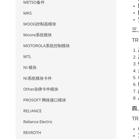
METSO备件
MKS
MOOG控制器模块
三
Moore系统模块
T
MOTOROLA系统控制模块
MTL
NI 模块
NI系统模块卡件
Other杂牌卡件模块
PROSOFT 网络接口模块
四
RELIANCE
T
Reliance Electric
REXROTH