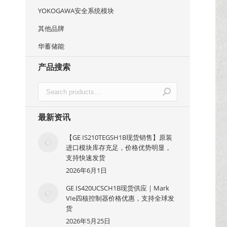
YOKOGAWA安全系统模块
其他品牌
华蓄储能
产品搜索
最新资讯
【GE IS210TEGSH1B现货销售】原装
进口模块库存充足，价格优势明显，
支持快速发货
2026年6月1日
GE IS420UCSCH1B现货供应｜Mark
VIe四核控制器价格优惠，支持全球发
货
2026年5月25日