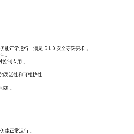
正常运行，满足 SIL 3 安全等级要求 。
性 。
时控制应用 。
的灵活性和可维护性 。
问题 。
仍能正常运行 。