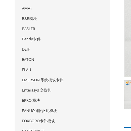
AMAT
B&R模块
BASLER
Bently卡件
DEIF
EATON
ELAU
EMERSON 系统模块卡件
Enterasys 交换机
EPRO 模块
FANUC伺服驱动模块
FOXBORO卡件模块