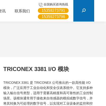
搜
全国购买咨询热线
索：
15359273791
资讯
联系我们
15359273796
TRICONEX 3381 I/O 模块
TRICONEX 3381 是 TRICONEX 公司推出的一款高性能 I/O
模块，广泛应用于工业自动化和安全仪表系统中。它支持多种
输入输出信号类型，适用于需要高精度和高可靠性的工业控制
场景。该模块通常用于接收来自传感器的模拟或数字信号，并
将其转换为可处理的数字信号，以实现对工业设备的监控和控