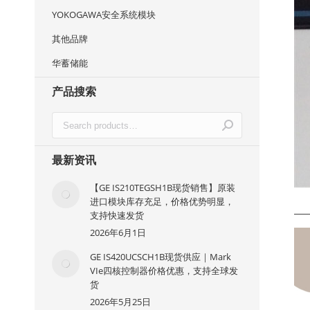
YOKOGAWA安全系统模块
其他品牌
华蓄储能
产品搜索
最新资讯
【GE IS210TEGSH1B现货销售】原装
进口模块库存充足，价格优势明显，
—
支持快速发货
2026年6月1日
GE IS420UCSCH1B现货供应｜Mark
VIe四核控制器价格优惠，支持全球发
货
2026年5月25日