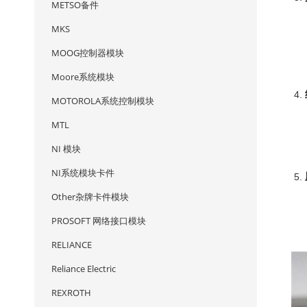
METSO备件
MKS
MOOG控制器模块
Moore系统模块
MOTOROLA系统控制模块
MTL
NI 模块
NI系统模块卡件
Other杂牌卡件模块
PROSOFT 网络接口模块
RELIANCE
Reliance Electric
REXROTH