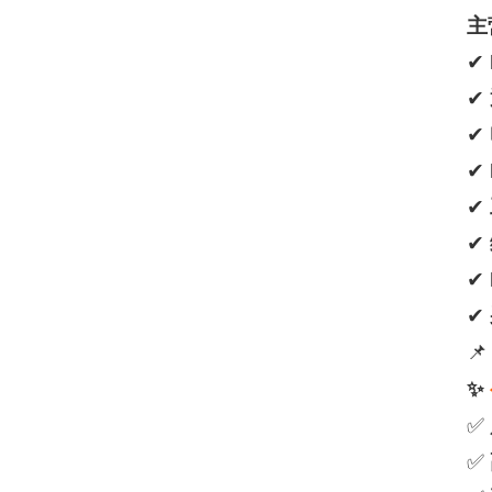
主
✔
✔
✔
✔
✔
✔
✔
✔
📌
✨
✅
✅