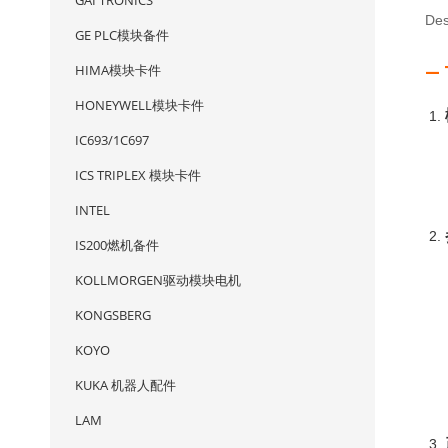
GAI TRONICS
Des
GE PLC模块备件
HIMA模块卡件
—
HONEYWELL模块卡件
IC693/1C697
ICS TRIPLEX 模块卡件
INTEL
IS200燃机备件
KOLLMORGEN驱动模块电机
KONGSBERG
KOYO
KUKA 机器人配件
LAM