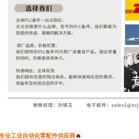
专业工业自动化零配件供应商
🔥