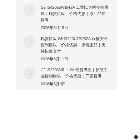
GE IS420ESWBH3A 工业以太网交换模
块｜现货供应｜价格优惠｜原厂品质
保障
2026年5月18日
现货供应 GE IS420UCSCS2A 双核安全
控制模块｜价格优惠｜原装正品｜支
持快速交付
2026年5月11日
GE IS230SNRLH2A 现货供应｜原装工
业控制模块｜价格优惠｜厂家直供
2026年5月6日
🔥