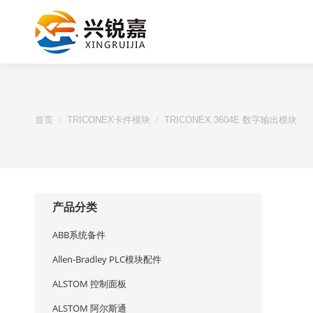
您的位置：
首页
TRICONEX卡件模块
TRICONEX 3604E 数字输出模块
产品分类
ABB系统备件
Allen-Bradley PLC模块配件
ALSTOM 控制面板
ALSTOM 阿尔斯通