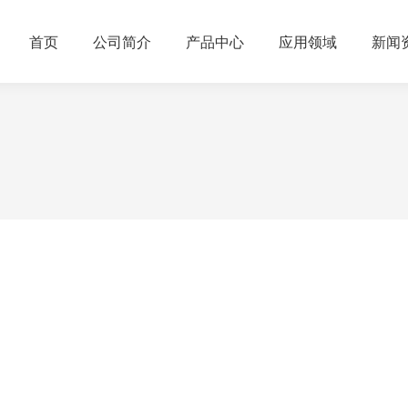
首页
公司简介
产品中心
应用领域
新闻