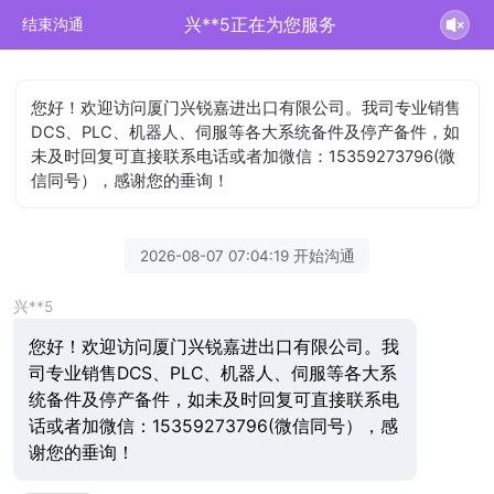
兴**5正在为您服务
结束沟通
您好！欢迎访问厦门兴锐嘉进出口有限公司。我司专业销售
DCS、PLC、机器人、伺服等各大系统备件及停产备件，如
未及时回复可直接联系电话或者加微信：15359273796(微
信同号），感谢您的垂询！
2026-08-07 07:04:19 开始沟通
兴**5
您好！欢迎访问厦门兴锐嘉进出口有限公司。我
司专业销售DCS、PLC、机器人、伺服等各大系
统备件及停产备件，如未及时回复可直接联系电
话或者加微信：15359273796(微信同号），感
谢您的垂询！