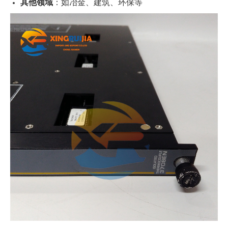
其他领域
：如冶金、建筑、环保等