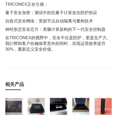
TRICONEX正在引领：
量子安全加密：测试中的抗量子计算攻击防护协议
自愈式安全网络：受损节点自动隔离与重构技术
神经形态安全芯片：类脑计算架构的下一代安全控制器
在TRICONEX的视野中，安全不仅是防护，更是生产力。
我们帮助客户在确保零意外的同时，实现运营效率提升
30%，重新定义安全价值。
相关产品