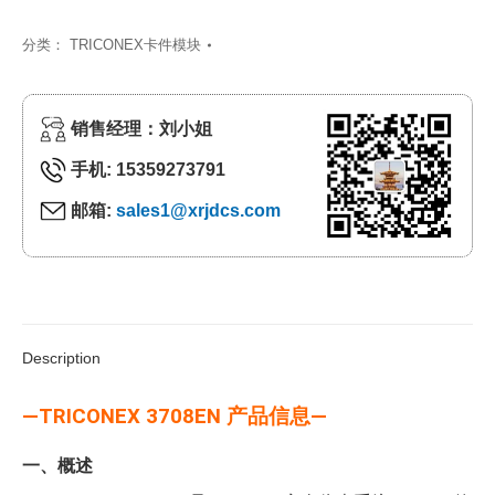
分类：
TRICONEX卡件模块
销售经理：刘小姐
手机: 15359273791
邮箱:
sales1@xrjdcs.com
Description
—TRICONEX 3708EN 产品信息—
一、概述