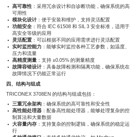
高可靠性
：采用冗余设计和自诊断功能，确保系统的高
可用性
模块化设计
：便于安装和维护，支持灵活配置
功能安全
：符合 IEC 61508 和 SIL 3 安全标准，适用于
高安全等级的应用
灵活配置
：可以根据不同的应用需求进行灵活配置
实时监控能力
：能够实时监控各种工艺参数，如温度、
压力和流量
高精度测量
：支持 ±0.05% 的测量精度
故障容错设计
：具备故障检测和隔离功能，确保系统在
故障情况下仍能正常运行
四、结构与组成
TRICONEX 3708EN 的结构与组成包括：
三重冗余架构
：确保系统的高可靠性和安全性
高性能处理器
：配备高性能处理器，能够处理复杂的控
制算法和大量数据
大容量内存
：支持复杂的控制逻辑，确保系统的稳定运
行