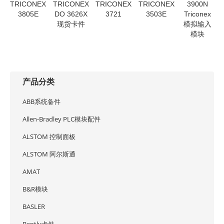
TRICONEX
TRICONEX
TRICONEX
TRICONEX
3900N
3805E
DO 3626X
3721
3503E
Triconex
现货卡件
模拟输入
模块
产品分类
ABB系统备件
Allen-Bradley PLC模块配件
ALSTOM 控制面板
ALSTOM 阿尔斯通
AMAT
B&R模块
BASLER