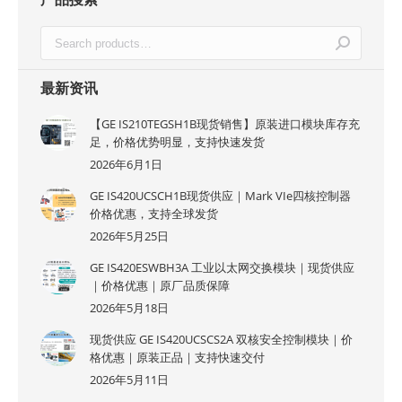
最新资讯
【GE IS210TEGSH1B现货销售】原装进口模块库存充
足，价格优势明显，支持快速发货
2026年6月1日
GE IS420UCSCH1B现货供应｜Mark VIe四核控制器
价格优惠，支持全球发货
2026年5月25日
GE IS420ESWBH3A 工业以太网交换模块｜现货供应
｜价格优惠｜原厂品质保障
2026年5月18日
现货供应 GE IS420UCSCS2A 双核安全控制模块｜价
格优惠｜原装正品｜支持快速交付
2026年5月11日