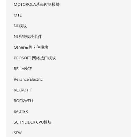
MOTOROLA系统控制模块
MTL
NI 模块
NI系统模块卡件
Other杂牌卡件模块
PROSOFT 网络接口模块
RELIANCE
Reliance Electric
REXROTH
ROCKWELL
SAUTER
SCHNEIDER CPU模块
SEW