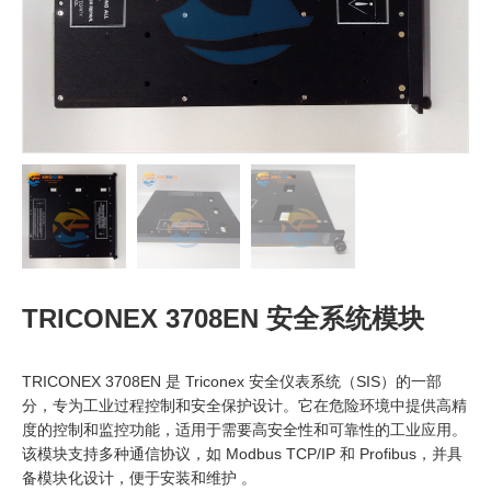
TRICONEX 3708EN 安全系统模块
TRICONEX 3708EN 是 Triconex 安全仪表系统（SIS）的一部
分，专为工业过程控制和安全保护设计。它在危险环境中提供高精
度的控制和监控功能，适用于需要高安全性和可靠性的工业应用。
该模块支持多种通信协议，如 Modbus TCP/IP 和 Profibus，并具
备模块化设计，便于安装和维护 。