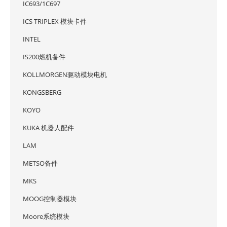
IC693/1C697
ICS TRIPLEX 模块卡件
INTEL
IS200燃机备件
KOLLMORGEN驱动模块电机
KONGSBERG
KOYO
KUKA 机器人配件
LAM
METSO备件
MKS
MOOG控制器模块
Moore系统模块