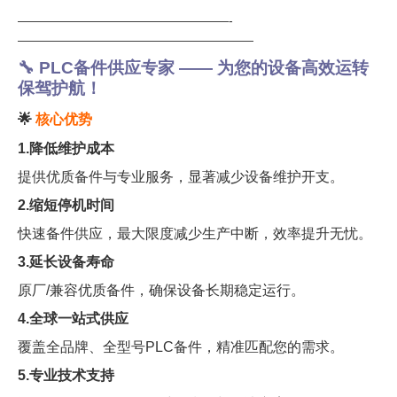
—————————————————-
———————————————————
🔧 PLC备件供应专家 —— 为您的设备高效运转
保驾护航！
🌟
核心优势
1.降低维护成本
提供优质备件与专业服务，显著减少设备维护开支。
2.缩短停机时间
快速备件供应，最大限度减少生产中断，效率提升无忧。
3.延长设备寿命
原厂/兼容优质备件，确保设备长期稳定运行。
4.全球一站式供应
覆盖全品牌、全型号PLC备件，精准匹配您的需求。
5.专业技术支持