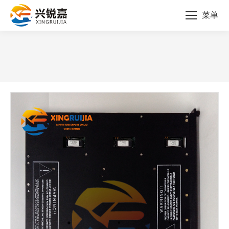
菜单
您的位置：