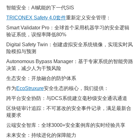
智能安全：AI赋能的下一代SIS
TRICONEX Safety 4.0套件
重新定义安全管理：
Smart Validator Pro：全球首个采用机器学习的安全逻辑
验证系统，误报率降低80%
Digital Safety Twin：创建虚拟安全系统镜像，实现实时风
险模拟与预测
Autonomous Bypass Manager：基于专家系统的智能旁路
决策，减少人为干预风险
生态安全：开放融合的防护体系
作为
EcoStruxure
安全生态的核心，我们提供：
跨平台安全协防：与DCS系统建立毫秒级安全通讯通道
区块链审计追踪：不可篡改的安全事件记录，满足最新合
规要求
云端安全智库：全球3000+安全案例库的实时经验共享
未来安全：持续进化的保障能力