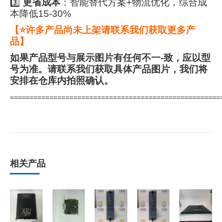
3️⃣
更省成本
：智能替代方案+物流优化，综合成
本降低15-30%
【⭐许多产品尚未上架请联系我们获取更多产
品】
如果产品型号与展示图片有任何不一-致，应以型
号为准。请联系我们获取具体产品图片，我们将
安排在仓库内拍照确认。
=====================================================
相关产品