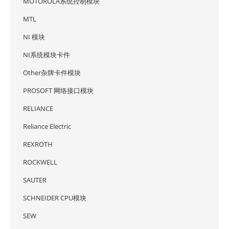
MOTOROLA系统控制模块
MTL
NI 模块
NI系统模块卡件
Other杂牌卡件模块
PROSOFT 网络接口模块
RELIANCE
Reliance Electric
REXROTH
ROCKWELL
SAUTER
SCHNEIDER CPU模块
SEW