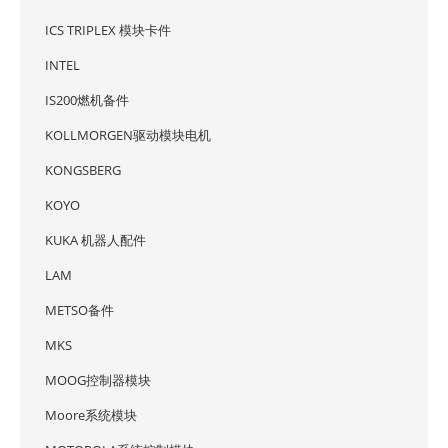
ICS TRIPLEX 模块卡件
INTEL
IS200燃机备件
KOLLMORGEN驱动模块电机
KONGSBERG
KOYO
KUKA 机器人配件
LAM
METSO备件
MKS
MOOG控制器模块
Moore系统模块