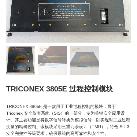
TRICONEX 3805E 过程控制模块
TRICONEX 3805E 是一款用于工业过程控制的模块，属于
Triconex 安全仪表系统（SIS）的一部分，专为关键安全应用设
计。其主要功能是将数字信号转换为模拟信号，以实现对工业过程
变量的精确控制。该模块采用三重冗余设计（TMR），符合 SIL 3
安全完整性等级要求，确保系统的高可靠性和安全性。