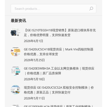
最新资讯
【GE IS210TEGSH1B现货销售】原装进口模块库存充
足，价格优势明显，支持快速发货
2026年6月1日
GE IS420UCSCH1B现货供应｜Mark VIe四核控制器
价格优惠，支持全球发货
2026年5月25日
GE IS420ESWBH3A 工业以太网交换模块｜现货供应
｜价格优惠｜原厂品质保障
2026年5月18日
现货供应 GE IS420UCSCS2A 双核安全控制模块｜价
格优惠｜原装正品｜支持快速交付
2026年5月11日
GE IS230SNRLH2A 现货供应｜原装工业控制模块｜