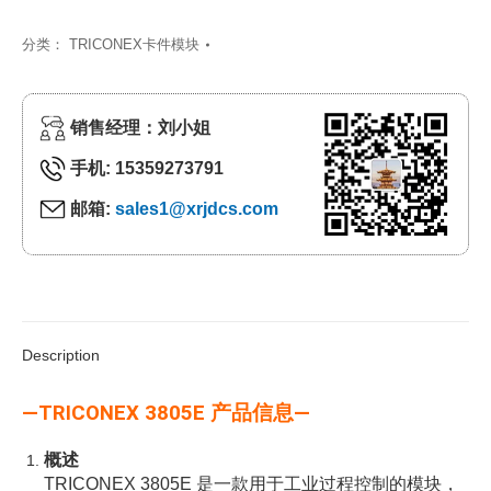
分类：
TRICONEX卡件模块
销售经理：刘小姐
手机: 15359273791
邮箱:
sales1@xrjdcs.com
Description
—TRICONEX 3805E 产品信息—
概述
TRICONEX 3805E 是一款用于工业过程控制的模块，