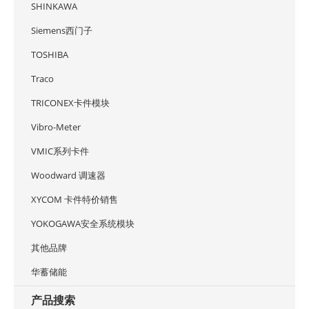
SHINKAWA
Siemens西门子
TOSHIBA
Traco
TRICONEX卡件模块
Vibro-Meter
VMIC系列卡件
Woodward 调速器
XYCOM 卡件特价销售
YOKOGAWA安全系统模块
其他品牌
华蓄储能
产品搜索