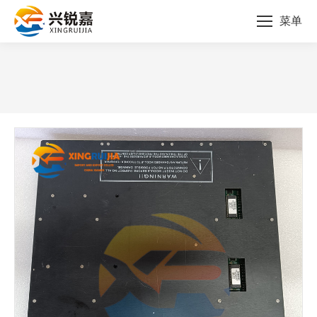
菜单
您的位置：