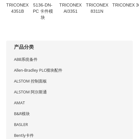
TRICONEX
5136-DN-
TRICONEX
TRICONEX
TRICONEX 3
4351B
PC 卡件模
AI3351
8311N
块
产品分类
ABB系统备件
Allen-Bradley PLC模块配件
ALSTOM 控制面板
ALSTOM 阿尔斯通
AMAT
B&R模块
BASLER
Bently卡件