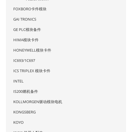
FOXBORO卡件模块
GAI TRONICS
GE PLC模块备件
HIMA模块卡件
HONEYWELL模块卡件
IC693/1C697
ICS TRIPLEX 模块卡件
INTEL
IS200燃机备件
KOLLMORGEN驱动模块电机
KONGSBERG
KOYO