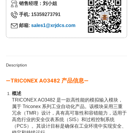
销售经理：刘小姐
手机: 15359273791
邮箱:
sales1@xrjdcs.com
Description
—TRICONEX AO3482 产品信息—
概述
TRICONEX AO3482 是一款高性能的模拟输入模块，
属于 Triconex 系列工业自动化产品。该模块采用三重
冗余（TMR）设计，具有高可靠性和容错能力，适用于
高危行业的安全仪表系统（SIS）和过程控制系统
（PCS）。其设计目标是确保在工业环境中实现安全、
稳定和持续运行。