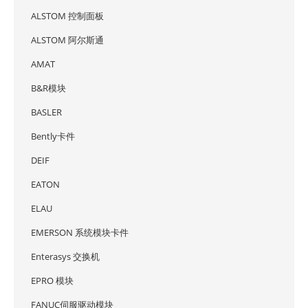
ALSTOM 控制面板
ALSTOM 阿尔斯通
AMAT
B&R模块
BASLER
Bently卡件
DEIF
EATON
ELAU
EMERSON 系统模块卡件
Enterasys 交换机
EPRO 模块
FANUC伺服驱动模块