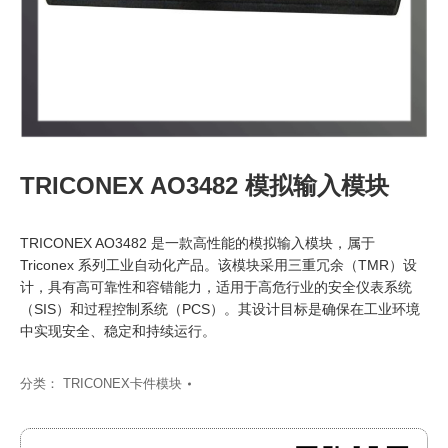
TRICONEX AO3482 模拟输入模块
TRICONEX AO3482 是一款高性能的模拟输入模块，属于
Triconex 系列工业自动化产品。该模块采用三重冗余（TMR）设
计，具有高可靠性和容错能力，适用于高危行业的安全仪表系统
（SIS）和过程控制系统（PCS）。其设计目标是确保在工业环境
中实现安全、稳定和持续运行。
分类：
TRICONEX卡件模块