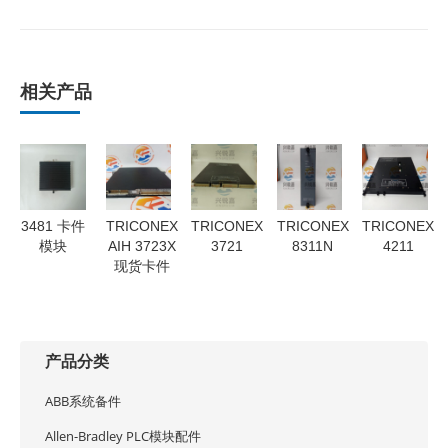
相关产品
3481 卡件
TRICONEX
TRICONEX
TRICONEX
TRICONEX
模块
AIH 3723X
3721
8311N
4211
现货卡件
产品分类
ABB系统备件
Allen-Bradley PLC模块配件