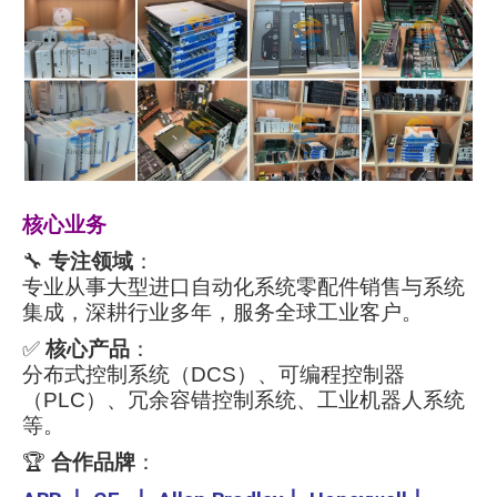
核心业务
🔧
专注领域
：
专业从事大型进口自动化系统零配件销售与系统
集成，深耕行业多年，服务全球工业客户。
✅
核心产品
：
分布式控制系统（DCS）、可编程控制器
（PLC）、冗余容错控制系统、工业机器人系统
等。
🏆
合作品牌
：