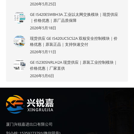
2026年5月25日
GE IS420ESWBH3A 工业以太网交换模块｜现货供应
｜价格优惠｜原厂品质保障
2026年5月18日
现货供应 GE IS420UCSCS2A 双核安全控制模块｜价
格优惠｜原装正品｜支持快速交付
2026年5月11日
GE IS230SNRLH2A 现货供应｜原装工业控制模块｜
价格优惠｜厂家直供
2026年5月6日
厦门兴锐嘉进出口有限公司
刘小姐: 15359273791(微信同号)