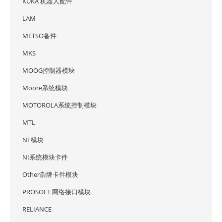
KUKA 机器人配件
LAM
METSO备件
MKS
MOOG控制器模块
Moore系统模块
MOTOROLA系统控制模块
MTL
NI 模块
NI系统模块卡件
Other杂牌卡件模块
PROSOFT 网络接口模块
RELIANCE