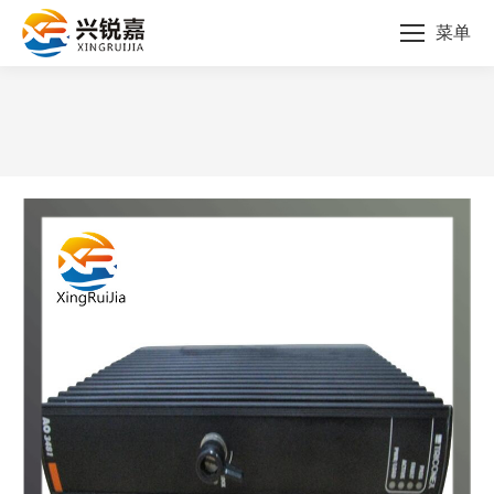
菜单
您的位置：