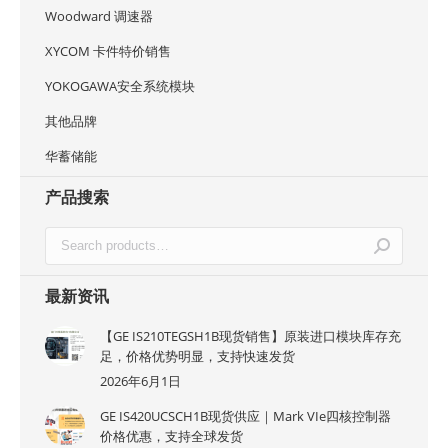
Woodward 调速器
XYCOM 卡件特价销售
YOKOGAWA安全系统模块
其他品牌
华蓄储能
产品搜索
最新资讯
【GE IS210TEGSH1B现货销售】原装进口模块库存充
足，价格优势明显，支持快速发货
2026年6月1日
GE IS420UCSCH1B现货供应｜Mark VIe四核控制器
价格优惠，支持全球发货