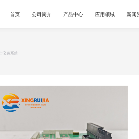
首页
公司简介
产品中心
应用领域
新闻
0 安全仪表系统