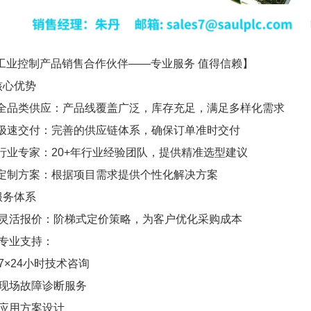
工业控制产品销售合作伙伴——专业服务 值得信赖】
核心优势
 全品类供应：产品线覆盖广泛，库存充足，满足多样化需求
 极速交付：完善的供应链体系，确保订单准时交付
 行业专家：20+年行业经验团队，提供精准选型建议
 定制方案：根据项目需求提供个性化解决方案
服务体系
 灵活报价：阶梯式定价策略，为客户优化采购成本
 专业支持：
7×24小时技术咨询
现场故障诊断服务
应用方案设计