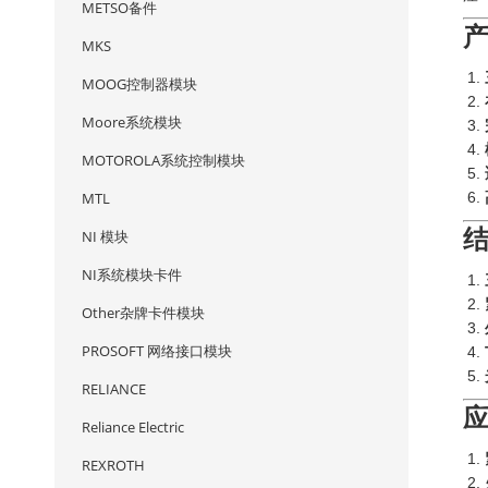
METSO备件
MKS
MOOG控制器模块
Moore系统模块
MOTOROLA系统控制模块
MTL
NI 模块
NI系统模块卡件
Other杂牌卡件模块
PROSOFT 网络接口模块
RELIANCE
Reliance Electric
REXROTH