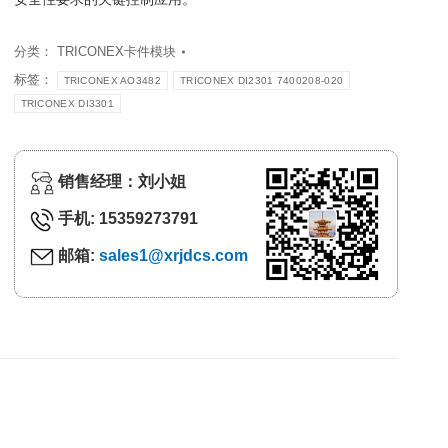
分类：
TRICONEX卡件模块
标签：
TRICONEX AO3482
TRICONEX DI2301 7400208-020
TRICONEX DI3301
销售经理：刘小姐
手机: 15359273791
邮箱:
sales1@xrjdcs.com