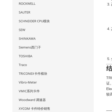
ROCKWELL
SAUTER
SCHNEIDER CPU模块
SEW
SHINKAWA
Siemens西门子
TOSHIBA
Traco
TRICONEX卡件模块
TR
Vibro-Meter
证
El
VMIC系列卡件
较
Woodward 调速器
XYCOM 卡件特价销售
—