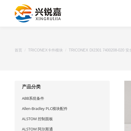
您的位置：
首页
TRICONEX卡件模块
TRICONEX DI2301 7400208-02
产品分类
ABB系统备件
Allen-Bradley PLC模块配件
ALSTOM 控制面板
ALSTOM 阿尔斯通