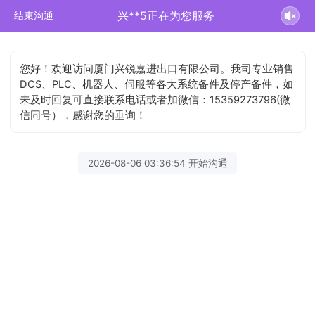
兴**5正在为您服务
结束沟通
您好！欢迎访问厦门兴锐嘉进出口有限公司。我司专业销售
DCS、PLC、机器人、伺服等各大系统备件及停产备件，如
未及时回复可直接联系电话或者加微信：15359273796(微
信同号），感谢您的垂询！
2026-08-06 03:36:54 开始沟通