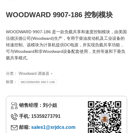
WOODWARD 9907-186 控制模块
WOODWARD 9907-186 是一款负载共享和速度控制模块，由美国
伍德沃德公司(Woodward)生产，专用于柴油发动机及工业设备的
转速控制。该模块为计算机提供DC电源，并实现负载共享功能，
可与Woodward和非Woodward设备配套使用，支持等速和下垂负
载共享模式。
分类：
Woodward 调速器
标签：
WOODWARD 9907-186
销售经理：刘小姐
手机: 15359273791
邮箱:
sales1@xrjdcs.com