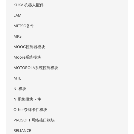
KUKA 机器人配件
LAM
METSO备件
MKS
MOOG控制器模块
Moore系统模块
MOTOROLA系统控制模块
MTL
NI 模块
NI系统模块卡件
Other杂牌卡件模块
PROSOFT 网络接口模块
RELIANCE