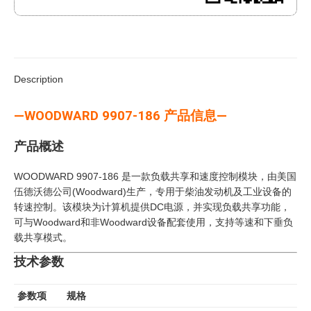
Description
—WOODWARD 9907-186 产品信息—
产品概述
WOODWARD 9907-186 是一款负载共享和速度控制模块，由美国
伍德沃德公司(Woodward)生产，专用于柴油发动机及工业设备的
转速控制。该模块为计算机提供DC电源，并实现负载共享功能，
可与Woodward和非Woodward设备配套使用，支持等速和下垂负
载共享模式。
技术参数
参数项
规格