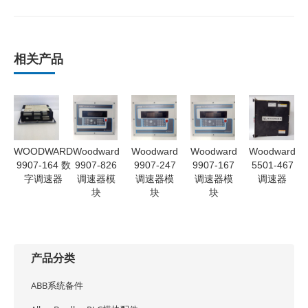
相关产品
WOODWARD
Woodward
Woodward
Woodward
Woodward
9907-164 数
9907-826
9907-247
9907-167
5501-467
字调速器
调速器模
调速器模
调速器模
调速器
块
块
块
产品分类
ABB系统备件