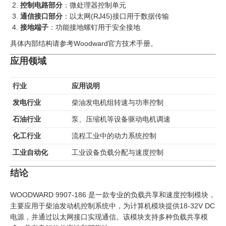
控制电路部分
：微处理器控制单元
通信接口部分
：以太网(RJ45)接口用于数据传输
接地端子
：功能接地螺钉用于安全接地
具体内部结构请参考Woodward官方技术手册。
应用领域
行业
应用说明
发电行业
柴油发电机组转速与功率控制
石油行业
泵、压缩机等设备驱动电机调速
化工行业
流程工业中的动力系统控制
工业自动化
工业设备负载分配与速度控制
结论
WOODWARD 9907-186 是一款专业的负载共享和速度控制模块，
主要应用于柴油发动机控制系统中，为计算机模块提供18-32V DC
电源，并通过以太网接口实现通信。该模块支持多种负载共享模