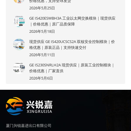
价格优惠，支持全球发货
2026年5月25日
GE IS420ESWBH3A 工业以太网交换模块｜现货供应
｜价格优惠｜原厂品质保障
2026年5月18日
现货供应 GE IS420UCSCS2A 双核安全控制模块｜价
格优惠｜原装正品｜支持快速交付
2026年5月11日
GE IS230SNRLH2A 现货供应｜原装工业控制模块｜
价格优惠｜厂家直供
2026年5月6日
厦门兴锐嘉进出口有限公司