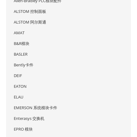
Allen-Bradley PLC模块配件
ALSTOM 控制面板
ALSTOM 阿尔斯通
AMAT
B&R模块
BASLER
Bently卡件
DEIF
EATON
ELAU
EMERSON 系统模块卡件
Enterasys 交换机
EPRO 模块