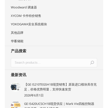
Woodward 调速器
XYCOM 卡件特价销售
YOKOGAWA安全系统模块
其他品牌
华蓄储能
产品搜索
最新资讯
【GE IS210TEGSH1B现货销售】原装进口模块库存充
足，价格优势明显，支持快速发货
2026年6月1日
GE IS420UCSCH1B现货供应｜Mark VIe四核控制器