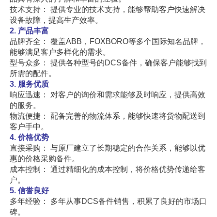
技术支持： 提供专业的技术支持，能够帮助客户快速解决
设备故障，提高生产效率。
2. 产品丰富
品牌齐全： 覆盖ABB，FOXBORO等多个国际知名品牌，
能够满足客户多样化的需求。
型号众多： 提供各种型号的DCS备件，确保客户能够找到
所需的配件。
3. 服务优质
响应迅速： 对客户的询价和需求能够及时响应，提供高效
的服务。
物流便捷： 配备完善的物流体系，能够快速将货物配送到
客户手中。
4. 价格优势
直接采购： 与原厂建立了长期稳定的合作关系，能够以优
惠的价格采购备件。
成本控制： 通过精细化的成本控制，将价格优势传递给客
户。
5. 信誉良好
多年经验： 多年从事DCS备件销售，积累了良好的市场口
碑。