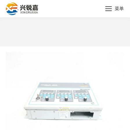
菜单
您的位置：