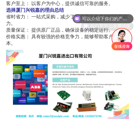
客户至上： 以客户为中心，提供诚信可靠的服务。
可以介绍下你们的产品么
选择厦门兴锐嘉的理由总结
省时省力： 一站式采购，减少了客户寻找备件的时间和精
你们是怎么收费的呢
力。
质量保证： 提供原厂正品，确保设备的稳定运行。
价格实惠： 具有较强的价格竞争力，能够帮助客户降低成
本。