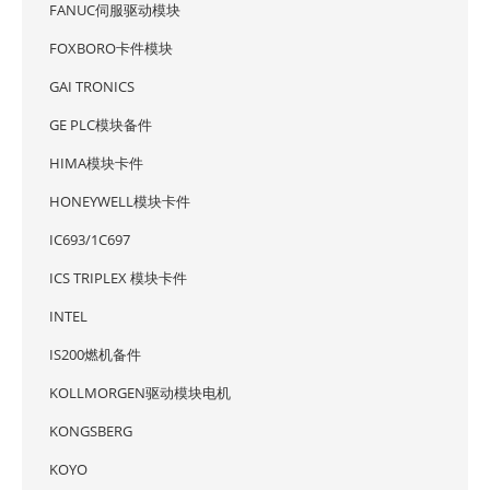
FANUC伺服驱动模块
FOXBORO卡件模块
GAI TRONICS
GE PLC模块备件
HIMA模块卡件
HONEYWELL模块卡件
IC693/1C697
ICS TRIPLEX 模块卡件
INTEL
IS200燃机备件
KOLLMORGEN驱动模块电机
KONGSBERG
KOYO