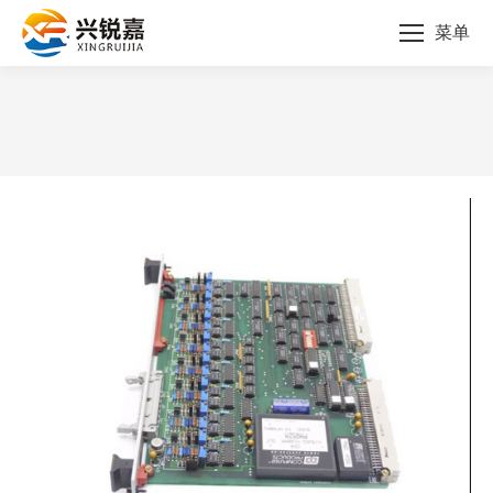
菜单
您的位置：