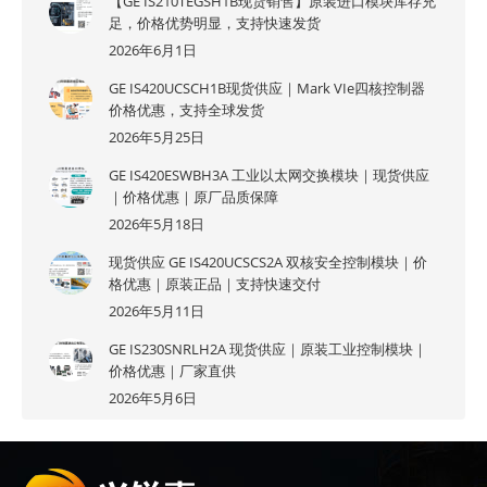
【GE IS210TEGSH1B现货销售】原装进口模块库存充
足，价格优势明显，支持快速发货
2026年6月1日
GE IS420UCSCH1B现货供应｜Mark VIe四核控制器
价格优惠，支持全球发货
2026年5月25日
GE IS420ESWBH3A 工业以太网交换模块｜现货供应
｜价格优惠｜原厂品质保障
2026年5月18日
现货供应 GE IS420UCSCS2A 双核安全控制模块｜价
格优惠｜原装正品｜支持快速交付
2026年5月11日
GE IS230SNRLH2A 现货供应｜原装工业控制模块｜
价格优惠｜厂家直供
2026年5月6日