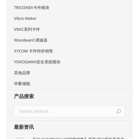
TRICONEX卡件模块
Vibro-Meter
VMIC系列卡件
Woodward 调速器
XYCOM 卡件特价销售
YOKOGAWA安全系统模块
其他品牌
华蓄储能
产品搜索
最新资讯