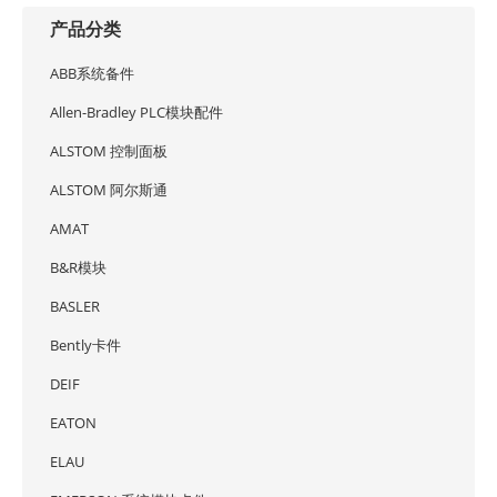
产品分类
ABB系统备件
Allen-Bradley PLC模块配件
ALSTOM 控制面板
ALSTOM 阿尔斯通
AMAT
B&R模块
BASLER
Bently卡件
DEIF
EATON
ELAU