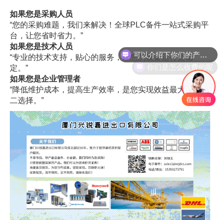
如果您是采购人员
“您的采购难题，我们来解决！全球PLC备件一站式采购平
台，让您省时省力。”
可以介绍下你们的产品么
如果您是技术人员
“专业的技术支持，贴心的服务，让您的设备运行更稳
你们是怎么收费的呢
定。”
如果您是企业管理者
“降低维护成本，提高生产效率，是您实现效益最大化的不
二选择。”