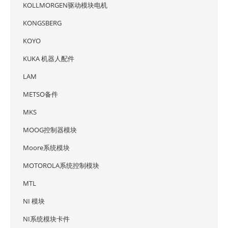
KOLLMORGEN驱动模块电机
KONGSBERG
KOYO
KUKA 机器人配件
LAM
METSO备件
MKS
MOOG控制器模块
Moore系统模块
MOTOROLA系统控制模块
MTL
NI 模块
NI系统模块卡件