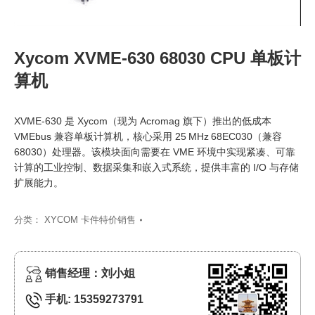
Xycom XVME-630 68030 CPU 单板计
算机
XVME‑630 是 Xycom（现为 Acromag 旗下）推出的低成本
VMEbus 兼容单板计算机，核心采用 25 MHz 68EC030（兼容
68030）处理器。该模块面向需要在 VME 环境中实现紧凑、可靠
计算的工业控制、数据采集和嵌入式系统，提供丰富的 I/O 与存储
扩展能力。
分类：
XYCOM 卡件特价销售
销售经理：刘小姐
手机: 15359273791