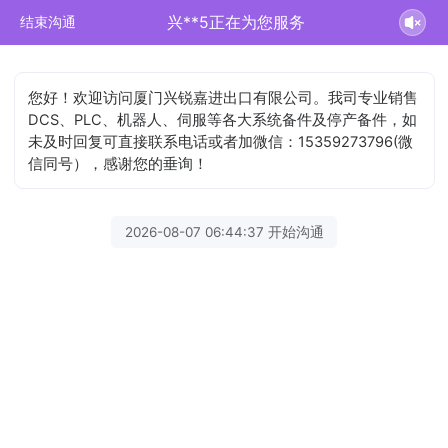
兴**5正在为您服务
结束沟通
您好！欢迎访问厦门兴锐嘉进出口有限公司。我司专业销售
DCS、PLC、机器人、伺服等各大系统备件及停产备件，如
未及时回复可直接联系电话或者加微信：15359273796(微
信同号），感谢您的垂询！
2026-08-07 06:44:37 开始沟通