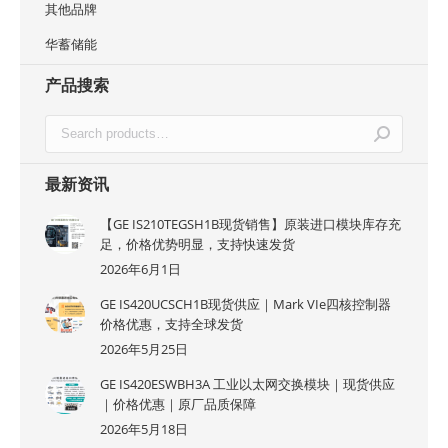
其他品牌
华蓄储能
产品搜索
最新资讯
【GE IS210TEGSH1B现货销售】原装进口模块库存充
足，价格优势明显，支持快速发货
2026年6月1日
GE IS420UCSCH1B现货供应｜Mark VIe四核控制器
价格优惠，支持全球发货
2026年5月25日
GE IS420ESWBH3A 工业以太网交换模块｜现货供应
｜价格优惠｜原厂品质保障
2026年5月18日