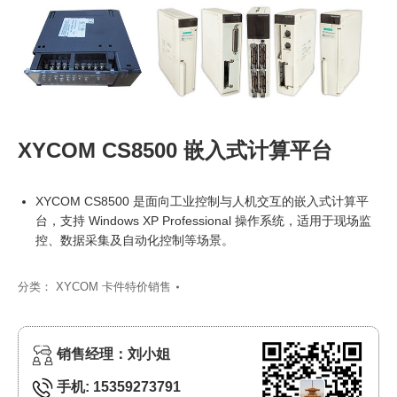
XYCOM CS8500 嵌入式计算平台
XYCOM CS8500 是面向工业控制与人机交互的嵌入式计算平
台，支持 Windows XP Professional 操作系统，适用于现场监
控、数据采集及自动化控制等场景。
分类：
XYCOM 卡件特价销售
销售经理：刘小姐
手机: 15359273791