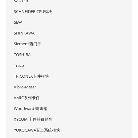
SAUTER
SCHNEIDER CPU模块
SEW
SHINKAWA
Siemens西门子
TOSHIBA
Traco
TRICONEX卡件模块
Vibro-Meter
VMIC系列卡件
Woodward 调速器
XYCOM 卡件特价销售
YOKOGAWA安全系统模块