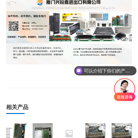
可以介绍下你们的产品么
相关产品