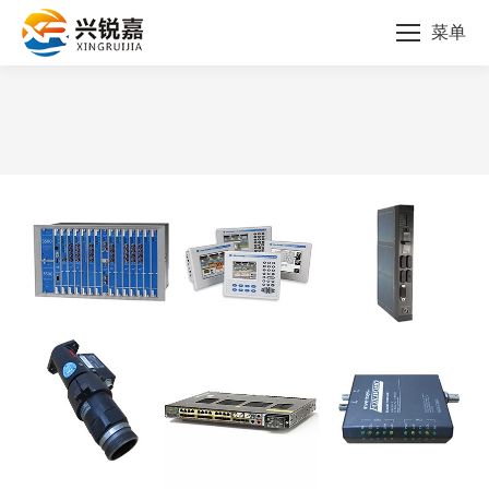
菜单
您的位置：