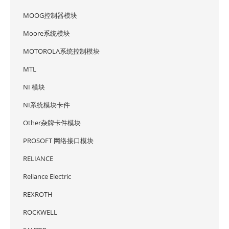
MOOG控制器模块
Moore系统模块
MOTOROLA系统控制模块
MTL
NI 模块
NI系统模块卡件
Other杂牌卡件模块
PROSOFT 网络接口模块
RELIANCE
Reliance Electric
REXROTH
ROCKWELL