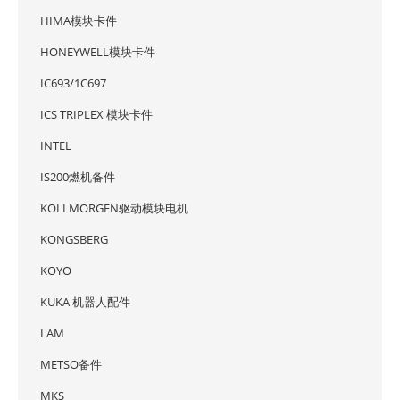
HIMA模块卡件
HONEYWELL模块卡件
IC693/1C697
ICS TRIPLEX 模块卡件
INTEL
IS200燃机备件
KOLLMORGEN驱动模块电机
KONGSBERG
KOYO
KUKA 机器人配件
LAM
METSO备件
MKS