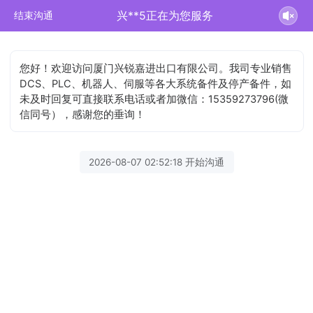
兴**5正在为您服务
结束沟通
您好！欢迎访问厦门兴锐嘉进出口有限公司。我司专业销售
DCS、PLC、机器人、伺服等各大系统备件及停产备件，如
未及时回复可直接联系电话或者加微信：15359273796(微
信同号），感谢您的垂询！
2026-08-07 02:52:18 开始沟通