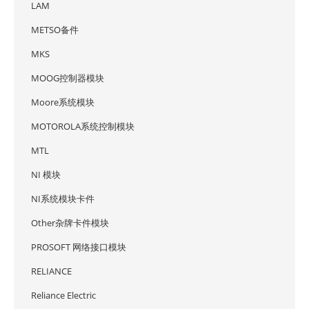
LAM
METSO备件
MKS
MOOG控制器模块
Moore系统模块
MOTOROLA系统控制模块
MTL
NI 模块
NI系统模块卡件
Other杂牌卡件模块
PROSOFT 网络接口模块
RELIANCE
Reliance Electric