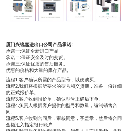
厦门兴锐嘉进出口公司产品承诺:
承诺一:保证全新进口产品。
承诺二:保证安全及时的交货。
承诺三:保证优质的售后服务。
优惠的价格和大量的库存产品。
流程1.客户确认所需的产品型号，以便购买。
流程2.我们将根据所要求的型号和交货期，准备一份详细
的正式报价单。
流程3.客户收到报价单，确认型号正确后下单。
流程4.负责人根据客户提供的型号和数量，编制销售合
同。
流程5.客户收到合同后，审核同意，字盖章，然后将合同
金额汇入指定银行账户