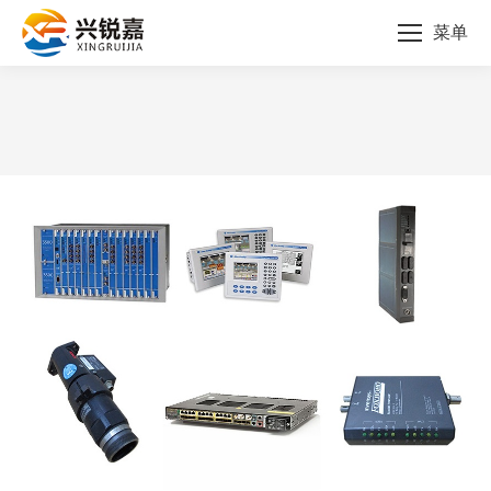
菜单
您的位置：