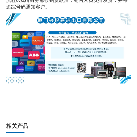
流程6.我司财务部收到货款后，销售人员安排发货，并将
追踪号码通知客户。
相关产品