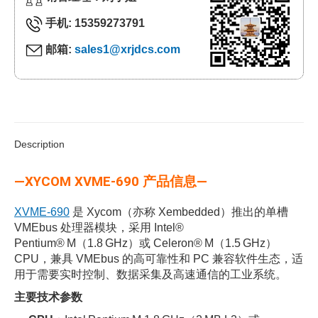
手机: 15359273791
邮箱:
sales1@xrjdcs.com
Description
—XYCOM XVME-690 产品信息—
XVME‑690
是 Xycom（亦称 Xembedded）推出的单槽
VMEbus 处理器模块，采用 Intel®
Pentium® M（1.8 GHz）或 Celeron® M（1.5 GHz）
CPU，兼具 VMEbus 的高可靠性和 PC 兼容软件生态，适
用于需要实时控制、数据采集及高速通信的工业系统。
主要技术参数