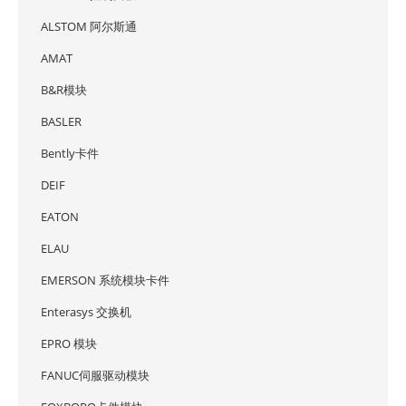
ALSTOM 阿尔斯通
AMAT
B&R模块
BASLER
Bently卡件
DEIF
EATON
ELAU
EMERSON 系统模块卡件
Enterasys 交换机
EPRO 模块
FANUC伺服驱动模块