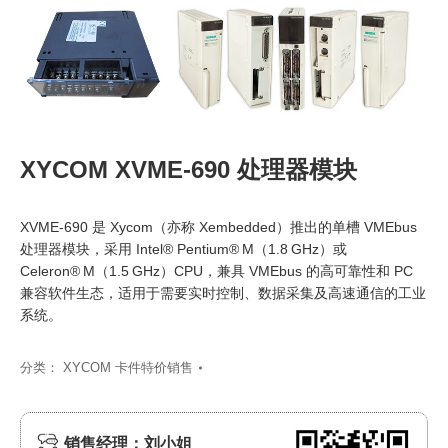
XYCOM XVME-690 处理器模块
XVME‑690 是 Xycom（亦称 Xembedded）推出的单槽 VMEbus
处理器模块，采用 Intel® Pentium® M（1.8 GHz）或
Celeron® M（1.5 GHz）CPU，兼具 VMEbus 的高可靠性和 PC
兼容软件生态，适用于需要实时控制、数据采集及高速通信的工业
系统。
分类：
XYCOM 卡件特价销售
销售经理：刘小姐