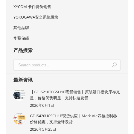
XYCOM 卡件特价销售
YOKOGAWA安全系统模块
其他品牌
华蓄储能
产品搜索
最新资讯
【GE IS210TEGSH1B现货销售】原装进口模块库存充
足，价格优势明显，支持快速发货
2026年6月1日
GE IS420UCSCH1B现货供应｜Mark VIe四核控制器
价格优惠，支持全球发货
2026年5月25日