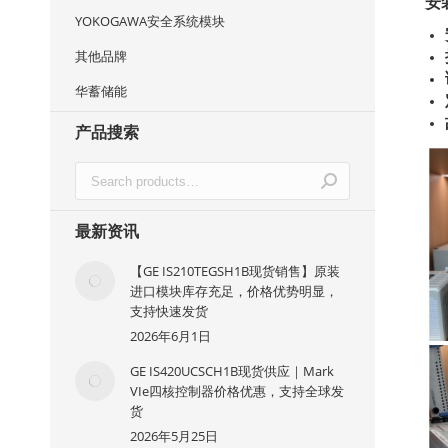
安
YOKOGAWA安全系统模块
其他品牌
华蓄储能
产品搜索
最新资讯
【GE IS210TEGSH1B现货销售】原装
进口模块库存充足，价格优势明显，
支持快速发货
2026年6月1日
GE IS420UCSCH1B现货供应｜Mark
VIe四核控制器价格优惠，支持全球发
货
2026年5月25日