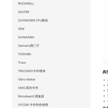
ROCKWELL
SAUTER
SCHNEIDER CPU模块
SEW
SHINKAWA
Siemens西门子
TOSHIBA
Traco
TRICONEX卡件模块
典
Vibro-Meter
VMIC系列卡件
Woodward 调速器
XYCOM 卡件特价销售