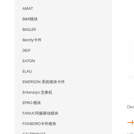
AMAT
B&R模块
BASLER
Bently卡件
DEIF
EATON
ELAU
EMERSON 系统模块卡件
Enterasys 交换机
EPRO 模块
Des
FANUC伺服驱动模块
—H
FOXBORO卡件模块