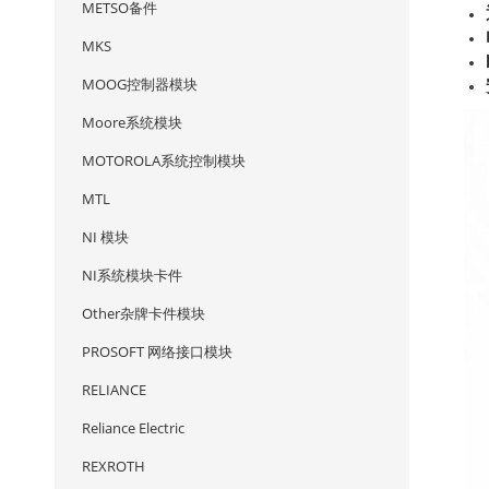
METSO备件
MKS
MOOG控制器模块
Moore系统模块
MOTOROLA系统控制模块
MTL
NI 模块
NI系统模块卡件
Other杂牌卡件模块
PROSOFT 网络接口模块
RELIANCE
Reliance Electric
REXROTH