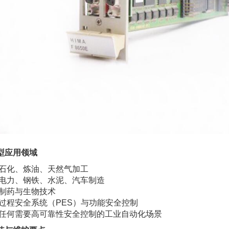
型应用领域
石化、炼油、天然气加工
电力、钢铁、水泥、汽车制造
制药与生物技术
过程安全系统（PES）与功能安全控制
任何需要高可靠性安全控制的工业自动化场景