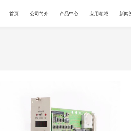
首页
公司简介
产品中心
应用领域
新闻