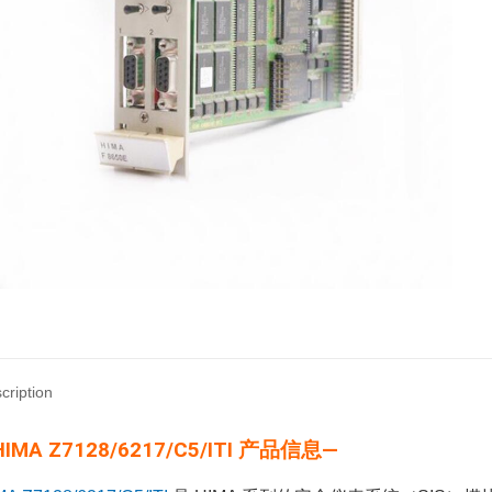
cription
IMA Z7128/6217/C5/ITI 产品信息—