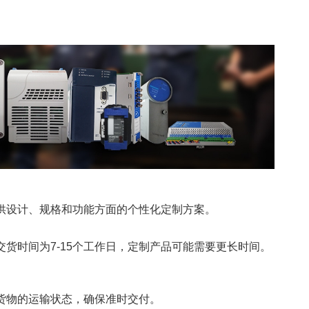
供设计、规格和功能方面的个性化定制方案。
货时间为7-15个工作日，定制产品可能需要更长时间。
货物的运输状态，确保准时交付。