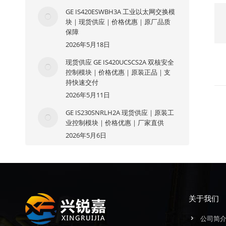
GE IS420ESWBH3A 工业以太网交换模
块｜现货供应｜价格优惠｜原厂品质
保障
2026年5月18日
现货供应 GE IS420UCSCS2A 双核安全
控制模块｜价格优惠｜原装正品｜支
持快速交付
2026年5月11日
GE IS230SNRLH2A 现货供应｜原装工
业控制模块｜价格优惠｜厂家直供
2026年5月6日
关于我们
公司简