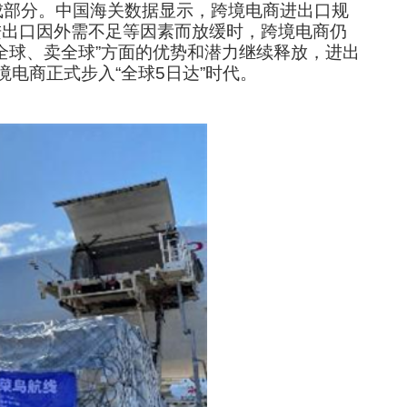
成部分。中国海关数据显示，跨境电商进出口规
国进出口因外需不足等因素而放缓时，跨境电商仍
全球、卖全球”方面的优势和潜力继续释放，进出
境电商正式步入“全球5日达”时代。