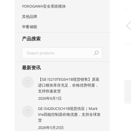
YOKOGAWA安全系统模块
其他品牌
华蓄储能
产品搜索
最新资讯
【GE IS210TEGSH1B现货销售】原装
进口模块库存充足，价格优势明显，
支持快速发货
2026年6月1日
GE IS420UCSCH1B现货供应｜Mark
VIe四核控制器价格优惠，支持全球发
货
2026年5月25日