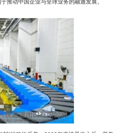
利于推动中国企业与全球业务的融通发展。