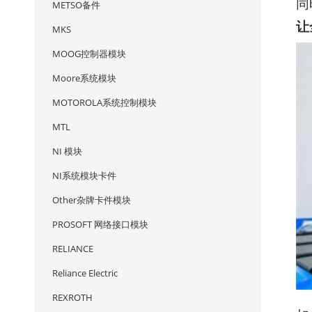
同
METSO备件
让
MKS
MOOG控制器模块
Moore系统模块
MOTOROLA系统控制模块
MTL
NI 模块
NI系统模块卡件
Other杂牌卡件模块
PROSOFT 网络接口模块
RELIANCE
Reliance Electric
REXROTH