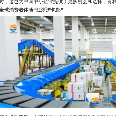
时，这也为中国中小企业提供了更多机会和选择，有
全球消费者体验“江浙沪包邮”