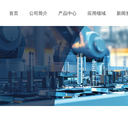
首页
公司简介
产品中心
应用领域
新闻