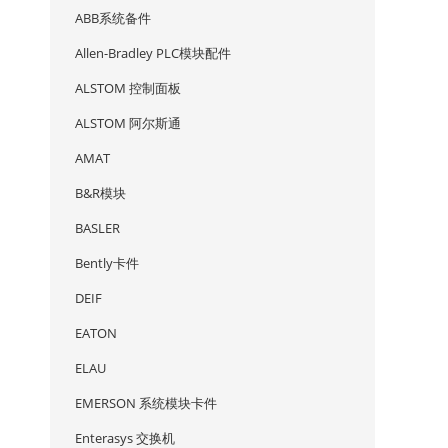
ABB系统备件
Allen-Bradley PLC模块配件
ALSTOM 控制面板
ALSTOM 阿尔斯通
AMAT
B&R模块
BASLER
Bently卡件
DEIF
EATON
ELAU
EMERSON 系统模块卡件
Enterasys 交换机