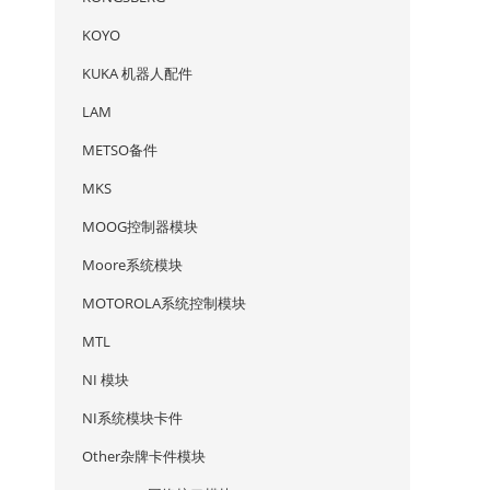
KOYO
R
KUKA 机器人配件
LAM
METSO备件
MKS
MOOG控制器模块
Moore系统模块
MOTOROLA系统控制模块
MTL
NI 模块
NI系统模块卡件
R
Other杂牌卡件模块