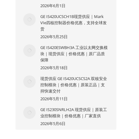
2026年6月1日
GE IS420UCSCH1B现货供应｜Mark
VIe四核控制器价格优惠，支持全球发
货
2026年5月25日
GE IS420ESWBH3A 工业以太网交换模
块｜现货供应｜价格优惠｜原厂品质
保障
2026年5月18日
现货供应 GE IS420UCSCS2A 双核安全
控制模块｜价格优惠｜原装正品｜支
持快速交付
2026年5月11日
GE IS230SNRLH2A 现货供应｜原装工
业控制模块｜价格优惠｜厂家直供
2026年5月6日