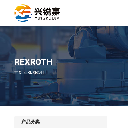
REXROTH
您的位置：
首页
REXROTH
产品分类