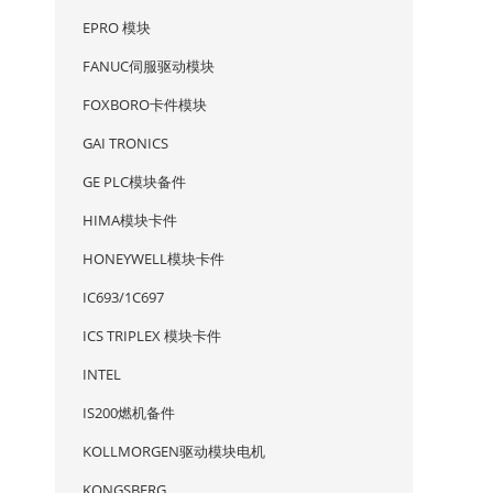
EPRO 模块
FANUC伺服驱动模块
FOXBORO卡件模块
GAI TRONICS
GE PLC模块备件
HIMA模块卡件
HONEYWELL模块卡件
IC693/1C697
ICS TRIPLEX 模块卡件
INTEL
IS200燃机备件
KOLLMORGEN驱动模块电机
KONGSBERG