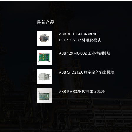
最新产品
ABB 3BHE041343R0102
PCD530A102 标准化模块
ABB 129740-002 工业控制模块
ABB GFD212A 数字输入输出模块
ABB PM802F 控制单元模块