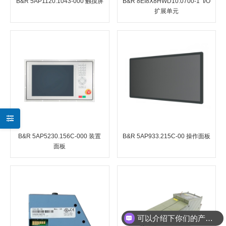
B&R 5AP1120.1043-000 触摸屏
B&R 8EI8X8HWD10.0700-1 I/O
扩展单元
B&R 5AP5230.156C-000 装置
B&R 5AP933.215C-00 操作面板
面板
可以介绍下你们的产品么