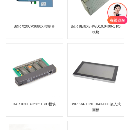
B&R X20CP3686X 控制器
B&R 8EI8X8HWD10.0400-1 I/O
模块
B&R X20CP3585 CPU模块
B&R 5AP1120.1043-000 嵌入式
面板