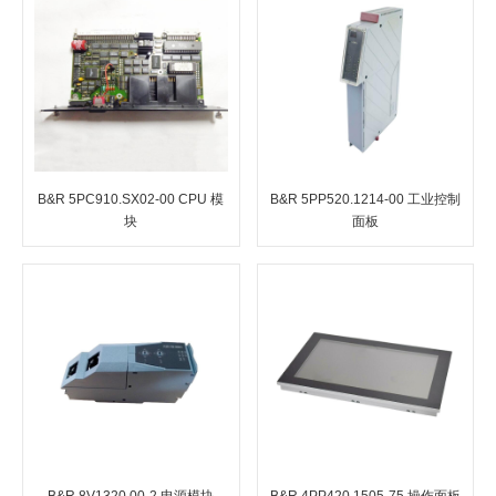
B&R 5PC910.SX02-00 CPU 模
B&R 5PP520.1214-00 工业控制
块
面板