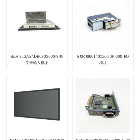
B&R 8LSA57.DB030S000-3 数
B&R 8I66T401500.0P-000 I/O
字量输入模块
模块