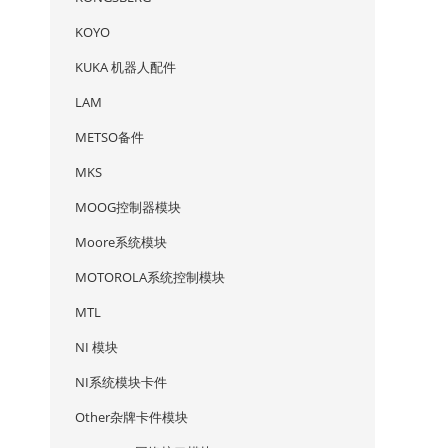
KOYO
KUKA 机器人配件
LAM
METSO备件
MKS
MOOG控制器模块
Moore系统模块
MOTOROLA系统控制模块
MTL
NI 模块
NI系统模块卡件
Other杂牌卡件模块