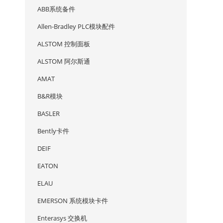
ABB系统备件
Allen-Bradley PLC模块配件
ALSTOM 控制面板
ALSTOM 阿尔斯通
AMAT
B&R模块
BASLER
Bently卡件
DEIF
EATON
ELAU
EMERSON 系统模块卡件
Enterasys 交换机