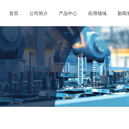
首页
公司简介
产品中心
应用领域
新闻