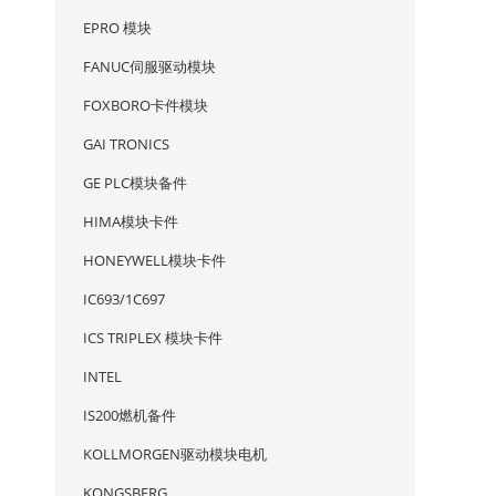
EPRO 模块
FANUC伺服驱动模块
FOXBORO卡件模块
GAI TRONICS
GE PLC模块备件
HIMA模块卡件
HONEYWELL模块卡件
IC693/1C697
ICS TRIPLEX 模块卡件
INTEL
IS200燃机备件
KOLLMORGEN驱动模块电机
KONGSBERG