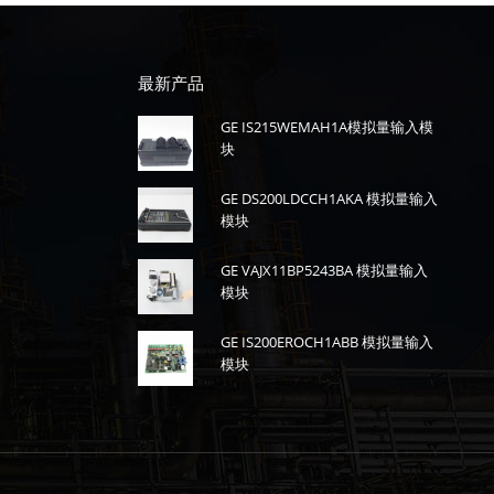
最新产品
GE IS215WEMAH1A模拟量输入模
块
GE DS200LDCCH1AKA 模拟量输入
模块
GE VAJX11BP5243BA 模拟量输入
模块
GE IS200EROCH1ABB 模拟量输入
模块