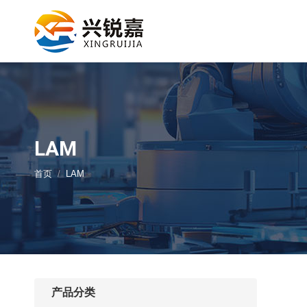
LAM
您的位置：
首页
LAM
产品分类