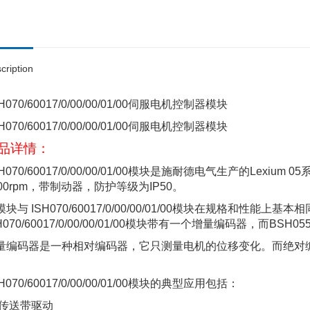
cription
H070/60017/0/00/00/01/00伺服电机控制器模块
H070/60017/0/00/00/01/00伺服电机控制器模块
品详情：
SH070/60017/0/00/00/01/00模块是施耐德电气生产的Lex
000rpm，带制动器，防护等级为IP50。
模块与 ISH070/60017/0/00/00/01/00模块在规格和性能
H070/60017/0/00/00/01/00模块带有一个增量编码器，而BS
量编码器是一种相对编码器，它只测量电机的位移变化。而绝对
。
H070/60017/0/00/00/01/00模块的典型应用包括：
传送带驱动