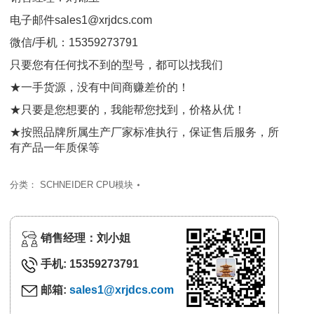
电子邮件sales1@xrjdcs.com
微信/手机：15359273791
只要您有任何找不到的型号，都可以找我们
★一手货源，没有中间商赚差价的！
★只要是您想要的，我能帮您找到，价格从优！
★按照品牌所属生产厂家标准执行，保证售后服务，所
有产品一年质保等
分类：
SCHNEIDER CPU模块
销售经理：刘小姐
手机: 15359273791
邮箱:
sales1@xrjdcs.com