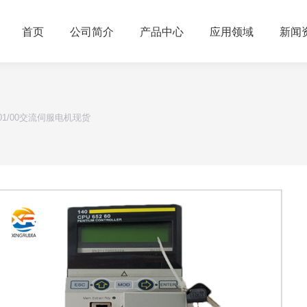
首页
公司简介
产品中心
应用领域
新闻
/00/01/00交流伺服电机现货