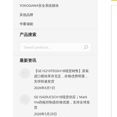
YOKOGAWA安全系统模块
其他品牌
华蓄储能
产品搜索
最新资讯
【GE IS210TEGSH1B现货销售】原装
进口模块库存充足，价格优势明显，
支持快速发货
2026年6月1日
GE IS420UCSCH1B现货供应｜Mark
VIe四核控制器价格优惠，支持全球发
货
2026年5月25日