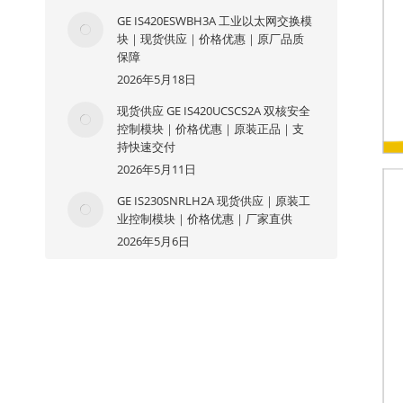
GE IS420ESWBH3A 工业以太网交换模
块｜现货供应｜价格优惠｜原厂品质
保障
2026年5月18日
现货供应 GE IS420UCSCS2A 双核安全
控制模块｜价格优惠｜原装正品｜支
持快速交付
2026年5月11日
GE IS230SNRLH2A 现货供应｜原装工
业控制模块｜价格优惠｜厂家直供
2026年5月6日