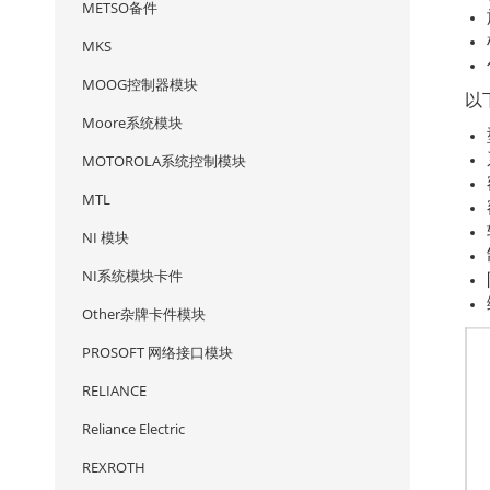
METSO备件
MKS
MOOG控制器模块
以下
Moore系统模块
MOTOROLA系统控制模块
MTL
NI 模块
NI系统模块卡件
Other杂牌卡件模块
PROSOFT 网络接口模块
RELIANCE
Reliance Electric
REXROTH