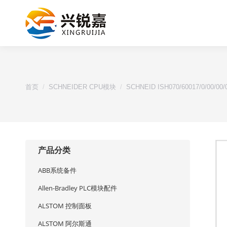
您的位置：
首页
SCHNEIDER CPU模块
SCHNEID ISH070/60017/0/00
产品分类
ABB系统备件
Allen-Bradley PLC模块配件
ALSTOM 控制面板
ALSTOM 阿尔斯通