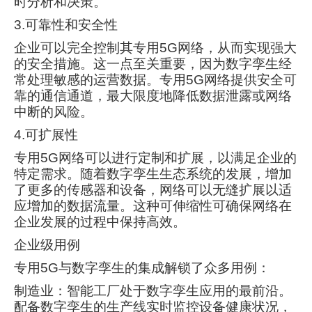
时分析和决策。
3.可靠性和安全性
企业可以完全控制其专用5G网络，从而实现强大
的安全措施。这一点至关重要，因为数字孪生经
常处理敏感的运营数据。专用5G网络提供安全可
靠的通信通道，最大限度地降低数据泄露或网络
中断的风险。
4.可扩展性
专用5G网络可以进行定制和扩展，以满足企业的
特定需求。随着数字孪生生态系统的发展，增加
了更多的传感器和设备，网络可以无缝扩展以适
应增加的数据流量。这种可伸缩性可确保网络在
企业发展的过程中保持高效。
企业级用例
专用5G与数字孪生的集成解锁了众多用例：
制造业：智能工厂处于数字孪生应用的最前沿。
配备数字孪生的生产线实时监控设备健康状况，