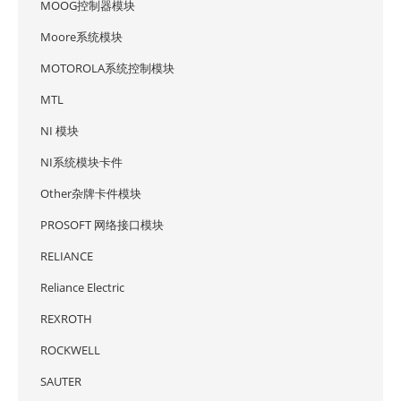
MOOG控制器模块
Moore系统模块
MOTOROLA系统控制模块
MTL
NI 模块
NI系统模块卡件
Other杂牌卡件模块
PROSOFT 网络接口模块
RELIANCE
Reliance Electric
REXROTH
ROCKWELL
SAUTER