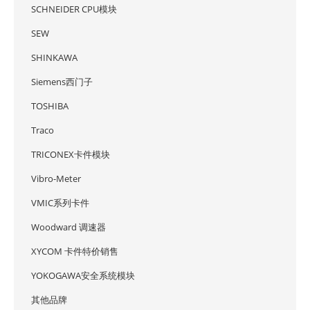
SCHNEIDER CPU模块
SEW
SHINKAWA
Siemens西门子
TOSHIBA
Traco
TRICONEX卡件模块
Vibro-Meter
VMIC系列卡件
Woodward 调速器
XYCOM 卡件特价销售
YOKOGAWA安全系统模块
其他品牌