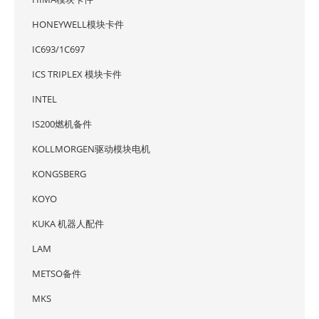
HONEYWELL模块卡件
IC693/1C697
ICS TRIPLEX 模块卡件
INTEL
IS200燃机备件
KOLLMORGEN驱动模块电机
KONGSBERG
KOYO
KUKA 机器人配件
LAM
METSO备件
MKS