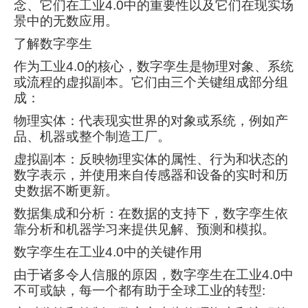
念、它们在工业4.0中的重要性以及它们在现实场
景中的无数应用。
了解数字孪生
作为工业4.0的核心，数字孪生是物理对象、系统
或流程的虚拟副本。它们由三个关键组成部分组
成：
物理实体：代表现实世界的对象或系统，例如产
品、机器或整个制造工厂。
虚拟副本：反映物理实体的属性、行为和状态的
数字表示，并使用来自传感器和设备的实时和历
史数据不断更新。
数据集成和分析：在数据的支持下，数字孪生依
靠分析和机器学习来提供见解、预测和模拟。
数字孪生在工业4.0中的关键作用
由于诸多令人信服的原因，数字孪生在工业4.0中
不可或缺，每一个都有助于全球工业的转型: