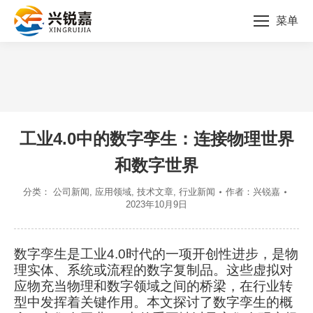
菜单
您的位置：
工业4.0中的数字孪生：连接物理世界
和数字世界
分类：
公司新闻
,
应用领域
,
技术文章
,
行业新闻
作者：
兴锐嘉
2023年10月9日
数字孪生是工业4.0时代的一项开创性进步，是物
理实体、系统或流程的数字复制品。这些虚拟对
应物充当物理和数字领域之间的桥梁，在行业转
型中发挥着关键作用。本文探讨了数字孪生的概