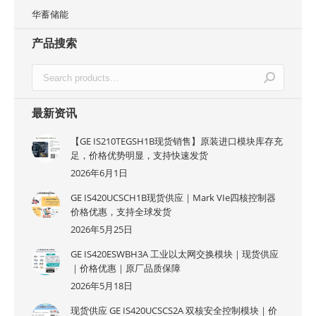
华蓄储能
产品搜索
最新资讯
【GE IS210TEGSH1B现货销售】原装进口模块库存充
足，价格优势明显，支持快速发货
2026年6月1日
GE IS420UCSCH1B现货供应｜Mark VIe四核控制器
价格优惠，支持全球发货
2026年5月25日
GE IS420ESWBH3A 工业以太网交换模块｜现货供应
｜价格优惠｜原厂品质保障
2026年5月18日
现货供应 GE IS420UCSCS2A 双核安全控制模块｜价