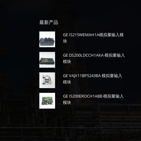
最新产品
GE IS215WEMAH1A模拟量输入模
块
GE DS200LDCCH1AKA 模拟量输入
模块
GE VAJX11BP5243BA 模拟量输入
模块
GE IS200EROCH1ABB 模拟量输入
模块