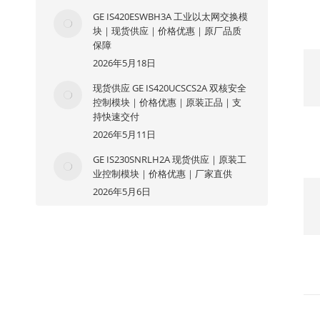
GE IS420ESWBH3A 工业以太网交换模
块｜现货供应｜价格优惠｜原厂品质
保障
2026年5月18日
现货供应 GE IS420UCSCS2A 双核安全
控制模块｜价格优惠｜原装正品｜支
持快速交付
2026年5月11日
GE IS230SNRLH2A 现货供应｜原装工
业控制模块｜价格优惠｜厂家直供
2026年5月6日