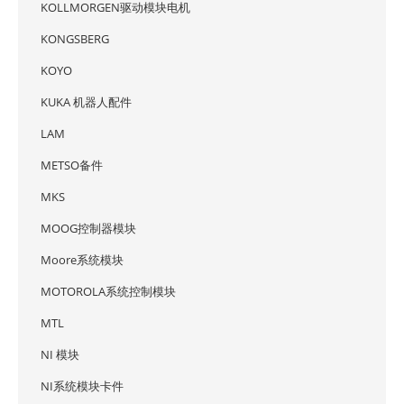
KOLLMORGEN驱动模块电机
KONGSBERG
KOYO
KUKA 机器人配件
LAM
METSO备件
MKS
MOOG控制器模块
Moore系统模块
MOTOROLA系统控制模块
MTL
NI 模块
NI系统模块卡件