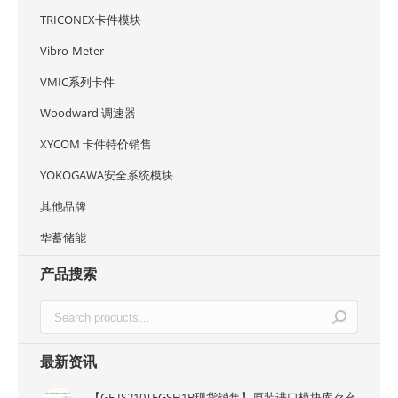
TRICONEX卡件模块
Vibro-Meter
VMIC系列卡件
Woodward 调速器
XYCOM 卡件特价销售
YOKOGAWA安全系统模块
其他品牌
华蓄储能
产品搜索
最新资讯
【GE IS210TEGSH1B现货销售】原装进口模块库存充