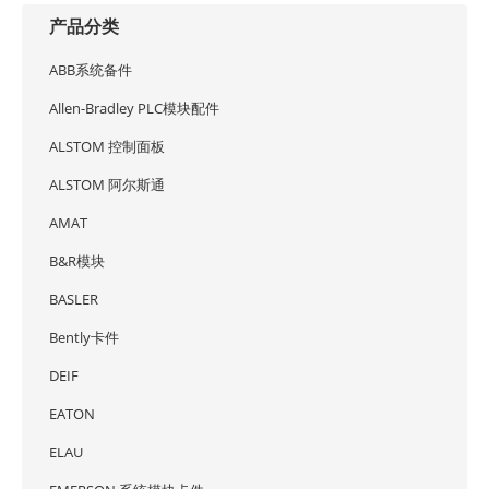
产品分类
ABB系统备件
Allen-Bradley PLC模块配件
ALSTOM 控制面板
ALSTOM 阿尔斯通
AMAT
B&R模块
BASLER
Bently卡件
DEIF
EATON
ELAU