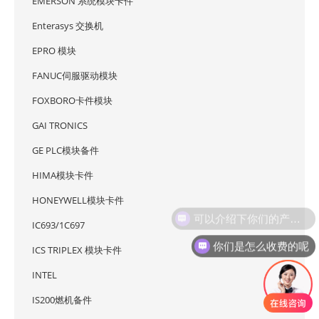
EMERSON 系统模块卡件
Enterasys 交换机
EPRO 模块
FANUC伺服驱动模块
FOXBORO卡件模块
GAI TRONICS
GE PLC模块备件
HIMA模块卡件
HONEYWELL模块卡件
可以介绍下你们的产品么
IC693/1C697
你们是怎么收费的呢
ICS TRIPLEX 模块卡件
INTEL
IS200燃机备件