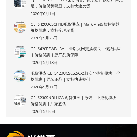
足，价格优势明显，支持快速发货
2026年6月1日
GE IS420UCSCH1B现货供应｜Mark VIe四核控制器
价格优惠，支持全球发货
2026年5月25日
GE IS420ESWBH3A 工业以太网交换模块｜现货供应
｜价格优惠｜原厂品质保障
2026年5月18日
现货供应 GE IS420UCSCS2A 双核安全控制模块｜价
格优惠｜原装正品｜支持快速交付
2026年5月11日
GE IS230SNRLH2A 现货供应｜原装工业控制模块｜
价格优惠｜厂家直供
2026年5月6日