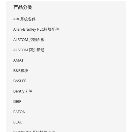
产品分类
ABB系统备件
Allen-Bradley PLC模块配件
ALSTOM 控制面板
ALSTOM 阿尔斯通
AMAT
B&R模块
BASLER
Bently卡件
DEIF
EATON
ELAU