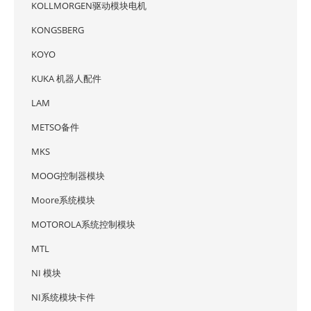
KOLLMORGEN驱动模块电机
KONGSBERG
KOYO
KUKA 机器人配件
LAM
METSO备件
MKS
MOOG控制器模块
Moore系统模块
MOTOROLA系统控制模块
MTL
NI 模块
NI系统模块卡件