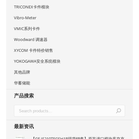
TRICONEX卡件模块
Vibro-Meter
VMIC系列卡件
Woodward 调速器
XYCOM 卡件特价销售
YOKOGAWA安全系统模块
其他品牌
华蓄储能
产品搜索
最新资讯
【GE IS210TEGSH1B现货销售】原装进口模块库存充