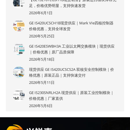
足，价格优势明显，支持快速发货
2026年6月1日
GE IS420UCSCH1B现货供应｜Mark VIe四核控制器
价格优惠，支持全球发货
2026年5月25日
GE IS420ESWBH3A 工业以太网交换模块｜现货供应
｜价格优惠｜原厂品质保障
2026年5月18日
现货供应 GE IS420UCSCS2A 双核安全控制模块｜价
格优惠｜原装正品｜支持快速交付
2026年5月11日
GE IS230SNRLH2A 现货供应｜原装工业控制模块｜
价格优惠｜厂家直供
2026年5月6日