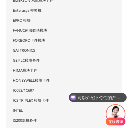
EMERSON 系统模块卡件
Enterasys 交换机
EPRO 模块
FANUC伺服驱动模块
FOXBORO卡件模块
GAI TRONICS
GE PLC模块备件
HIMA模块卡件
HONEYWELL模块卡件
IC693/1C697
可以介绍下你们的产品么
ICS TRIPLEX 模块卡件
INTEL
IS200燃机备件